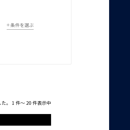
条件を選ぶ
た。 1 件～ 20 件表示中