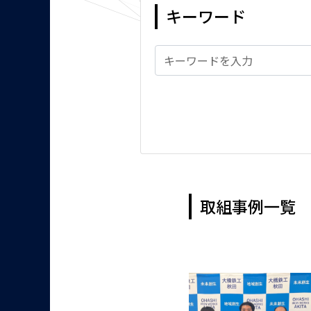
キーワード
取組事例一覧