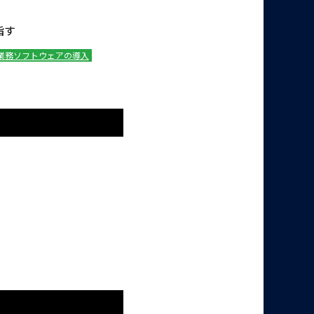
指す
業務ソフトウェアの導入