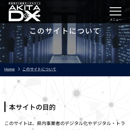
メニュー
このサイトについて
Home
このサイトについて
本サイトの目的
このサイトは、県内事業者のデジタル化やデジタル・トラ