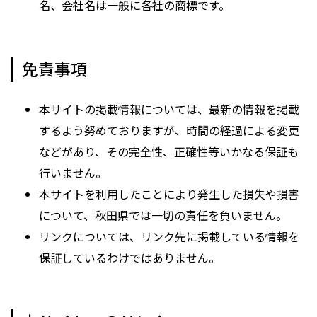
名、会社名は一般に各社の商標です。
免責事項
本サイトの掲載情報については、最新の情報を掲載
するよう努めておりますが、時間の経過による変更
などがあり、その完全性、正確性等いかなる保証も
行いません。
本サイトを利用したことにより発生した損失や損害
について、秋田県では一切の責任を負いません。
リンクについては、リンク先に掲載している情報を
保証しているわけではありません。