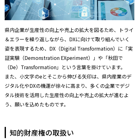
県内企業が生産性の向上や売上の拡大を図るため、トライ
＆エラーを繰り返しながら、DXに向けて取り組んでいく
姿を表現するため、DX（Digital Transformation）に「実
証実験（Demonstration EXperiment）」や「秋田で
（De）Transformation」という言葉を掛けています。
また、小文字のeとそこから伸びる矢印は、県内産業のデ
ジタル化やDXの機運が徐々に高まり、多くの企業でデジ
タル技術を活用した生産性の向上や売上の拡大が進むよ
う、願いを込めたものです。
知的財産権の取扱い