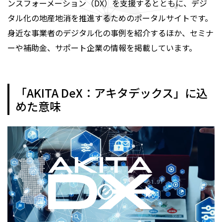
ンスフォーメーション（DX）を支援するとともに、デジ
タル化の地産地消を推進するためのポータルサイトです。
身近な事業者のデジタル化の事例を紹介するほか、セミナ
ーや補助金、サポート企業の情報を掲載しています。
「AKITA DeX：アキタデックス」に込
めた意味