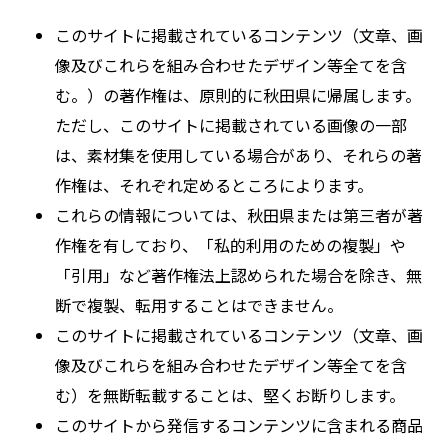
このサイトに掲載されているコンテンツ（文章、画
像及びこれらを組み合わせたデザイン等全てを含
む。）の著作権は、原則的に秋田県に帰属します。
ただし、このサイトに掲載されている画像の一部
は、素材集を使用している場合があり、それらの著
作権は、それぞれ定めるところによります。
これらの情報については、秋田県または第三者が著
作権を有しており、「私的利用のための複製」や
「引用」など著作権法上認められた場合を除き、無
断で複製、転用することはできません。
このサイトに掲載されているコンテンツ（文章、画
像及びこれらを組み合わせたデザイン等全てを含
む）を無断転載することは、堅くお断りします。
このサイトから発信するコンテンツに含まれる商品