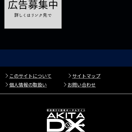
このサイトについて
サイトマップ
個人情報の取扱い
お問い合わせ