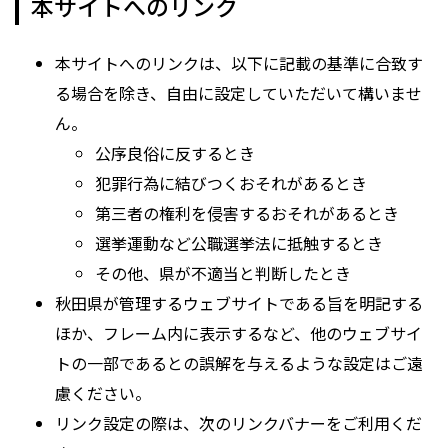
本サイトへのリンク
本サイトへのリンクは、以下に記載の基準に合致す
る場合を除き、自由に設定していただいて構いませ
ん。
公序良俗に反するとき
犯罪行為に結びつくおそれがあるとき
第三者の権利を侵害するおそれがあるとき
選挙運動など公職選挙法に抵触するとき
その他、県が不適当と判断したとき
秋田県が管理するウェブサイトである旨を明記する
ほか、フレーム内に表示するなど、他のウェブサイ
トの一部であるとの誤解を与えるような設定はご遠
慮ください。
リンク設定の際は、次のリンクバナーをご利用くだ