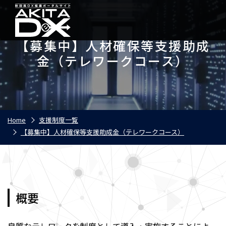
【募集中】人材確保等支援助成
金（テレワークコース）
Home
支援制度一覧
【募集中】人材確保等支援助成金（テレワークコース）
概要