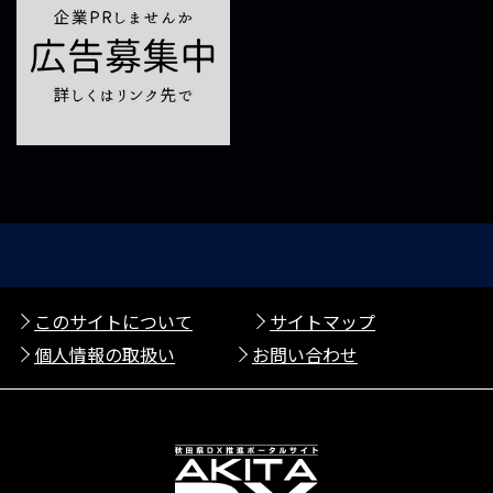
このサイトについて
サイトマップ
個人情報の取扱い
お問い合わせ