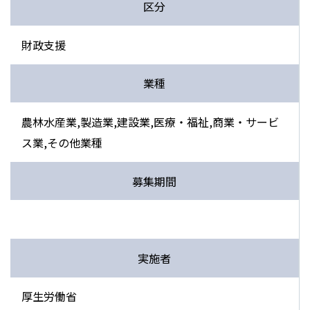
区分
財政支援
業種
農林水産業,製造業,建設業,医療・福祉,商業・サービ
ス業,その他業種
募集期間
実施者
厚生労働省