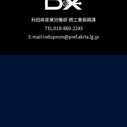
秋田県産業労働部 商工業振興課
TEL:018-860-2245
E-mail:induprom@pref.akita.lg.jp