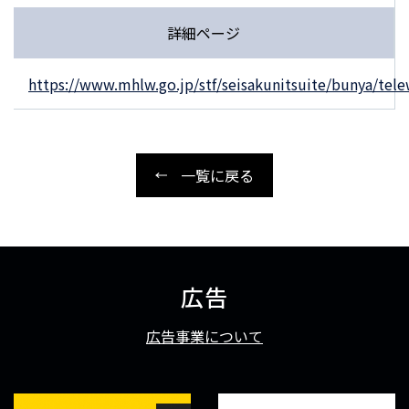
詳細ページ
https://www.mhlw.go.jp/stf/seisakunitsuite/bunya/tel
一覧に戻る
広告
広告事業について