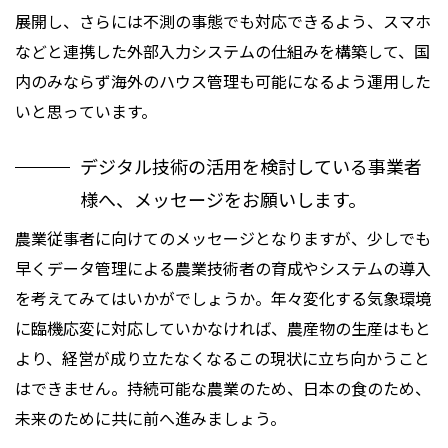
展開し、さらには不測の事態でも対応できるよう、スマホ
などと連携した外部入力システムの仕組みを構築して、国
内のみならず海外のハウス管理も可能になるよう運用した
いと思っています。
デジタル技術の活用を検討している事業者
様へ、メッセージをお願いします。
農業従事者に向けてのメッセージとなりますが、少しでも
早くデータ管理による農業技術者の育成やシステムの導入
を考えてみてはいかがでしょうか。年々変化する気象環境
に臨機応変に対応していかなければ、農産物の生産はもと
より、経営が成り立たなくなるこの現状に立ち向かうこと
はできません。持続可能な農業のため、日本の食のため、
未来のために共に前へ進みましょう。