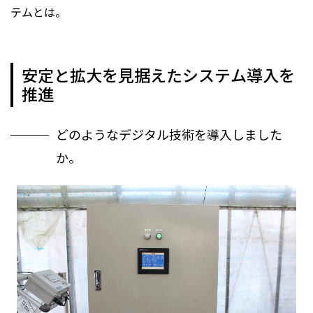
テムとは。
安定と拡大を見据えたシステム導入を
推進
どのようなデジタル技術を導入しました
か。