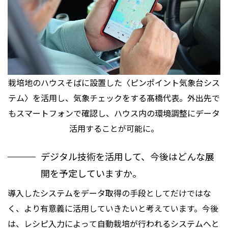
栽培地のハウスそばに設置した〈ピンポイント気象台シス
テム〉を活用し、気象チェックをする髙橋代表。外出先で
もスマートフォンで確認し、ハウス内の環境調整にデータ
活用することが可能に。
デジタル技術を活用して、今後はどんな展
開を予定していますか。
導入したシステムをデータ取得の手段としてだけではな
く、より有意義に活用していきたいと考えています。今後
は、レシピ入力によって自動栽培が行われるシステムへと