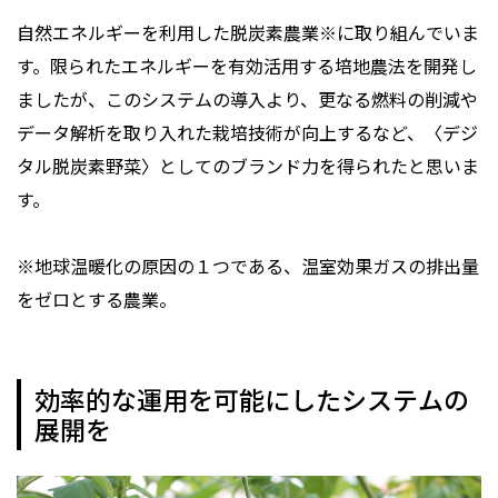
自然エネルギーを利用した脱炭素農業※に取り組んでいま
す。限られたエネルギーを有効活用する培地農法を開発し
ましたが、このシステムの導入より、更なる燃料の削減や
データ解析を取り入れた栽培技術が向上するなど、〈デジ
タル脱炭素野菜〉としてのブランド力を得られたと思いま
す。
※地球温暖化の原因の１つである、温室効果ガスの排出量
をゼロとする農業。
効率的な運用を可能にしたシステムの
展開を