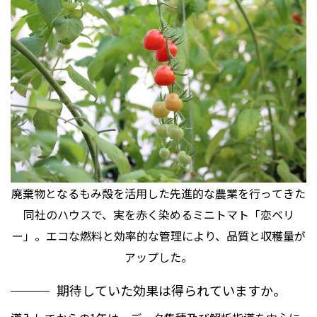
廃棄物となるもみ殻を活用した先進的な農業を行ってきた
同社のハウスで、実を赤く染めるミニトマト「恋ベリ
ー」。エコな燃料と効率的な管理により、品質と収穫量が
アップした。
期待していた効果は得られていますか。