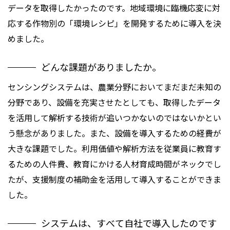
データを取得したかったのです。地域環境に臨機応変に対
応する作物別の「環境レシピ」を開発するために導入を決
めました。
どんな課題がありましたか。
センシングシステムは、農業分野においてまだまだ未知の
分野であり、設備を充実させたとしても、取得したデータ
を活用して解析する技術が追いつかないのではないかとい
う懸念がありました。また、設備を導入するための経費が
大きな課題でした。利用価値や解析方法を従業員に教育す
るための人件費、教育にかける人材育成時間がネックでし
たが、支援制度の補助金を活用して導入することができま
した。
システムは、すべて自社で導入したのです