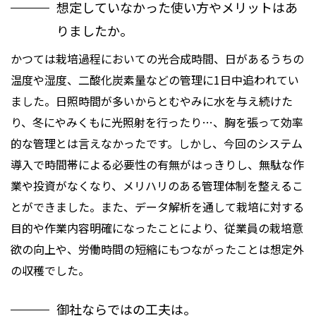
想定していなかった使い方やメリットはあ
りましたか。
かつては栽培過程においての光合成時間、日があるうちの
温度や湿度、二酸化炭素量などの管理に1日中追われてい
ました。日照時間が多いからとむやみに水を与え続けた
り、冬にやみくもに光照射を行ったり…、胸を張って効率
的な管理とは言えなかったです。しかし、今回のシステム
導入で時間帯による必要性の有無がはっきりし、無駄な作
業や投資がなくなり、メリハリのある管理体制を整えるこ
とができました。また、データ解析を通して栽培に対する
目的や作業内容明確になったことにより、従業員の栽培意
欲の向上や、労働時間の短縮にもつながったことは想定外
の収穫でした。
御社ならではの工夫は。