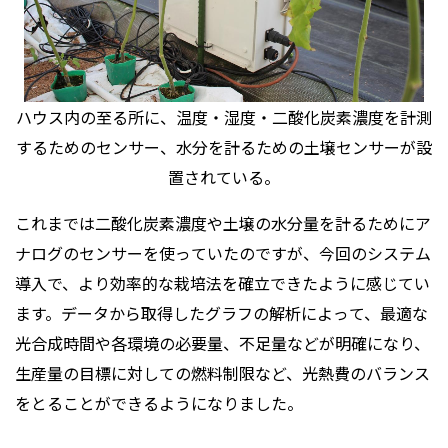
ハウス内の至る所に、温度・湿度・二酸化炭素濃度を計測
するためのセンサー、水分を計るための土壌センサーが設
置されている。
これまでは二酸化炭素濃度や土壌の水分量を計るためにア
ナログのセンサーを使っていたのですが、今回のシステム
導入で、より効率的な栽培法を確立できたように感じてい
ます。データから取得したグラフの解析によって、最適な
光合成時間や各環境の必要量、不足量などが明確になり、
生産量の目標に対しての燃料制限など、光熱費のバランス
をとることができるようになりました。