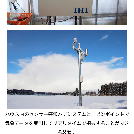
ハウス内のセンサー感知ハブシステムと、ピンポイントで
気象データを実測してリアルタイムで把握することができ
る装置。