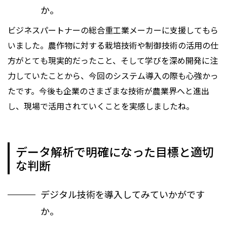
か。
ビジネスパートナーの総合重工業メーカーに支援してもら
いました。農作物に対する栽培技術や制御技術の活用の仕
方がとても現実的だったこと、そして学びを深め開発に注
力していたことから、今回のシステム導入の際も心強かっ
たです。今後も企業のさまざまな技術が農業界へと進出
し、現場で活用されていくことを実感しましたね。
データ解析で明確になった目標と適切
な判断
デジタル技術を導入してみていかがです
か。