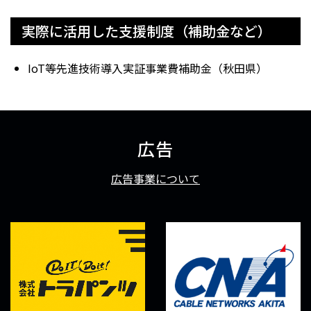
実際に活用した支援制度（補助金など）
IoT等先進技術導入実証事業費補助金（秋田県）
広告
広告事業について