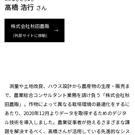
髙橋 浩行
さん
株式会社秋田農販
（外部サイトに移動）
測量や土地改良、ハウス設計から農産物の生産・販売ま
で、農業総合コンサルタント業務を請け負う「株式会社秋
田農販」。作物によって異なる栽培環境の最適化をするに
あたり、2020年12月よりデータを取得するためのデジタ
ル技術を導入しました。農業従事者が抱えるさまざまな課
題を解決するべく、髙橋さんが活用している先進的なシス