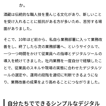
か。
酒蔵は伝統的な職人技を重んじる文化があり、新しいこと
を受け入れることに抵抗がある方が多いため、苦労する場
面がありました。
そこで、10年ほど前から、私自ら業務部署に入って業務改
善をし、終了したら次の業務部署へ、というサイクルで、
一つ一つ時間をかけて従業員への指導とデジタルツールの
導入を続けてきました。社内業務を一度自分で経験したこ
とで、従業員のスキルや現場の実態に合わせたデジタルツ
ールの選定や、運用の段階を適切に判断できるようにな
り、業務改善の成果をより高めることにつながりました。
自分たちでできるシンプルなデジタル