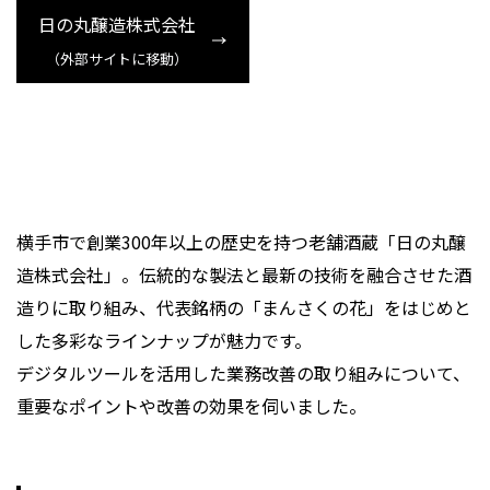
日の丸醸造株式会社
（外部サイトに移動）
横手市で創業300年以上の歴史を持つ老舗酒蔵「日の丸醸
造株式会社」。伝統的な製法と最新の技術を融合させた酒
造りに取り組み、代表銘柄の「まんさくの花」をはじめと
した多彩なラインナップが魅力です。
デジタルツールを活用した業務改善の取り組みについて、
重要なポイントや改善の効果を伺いました。