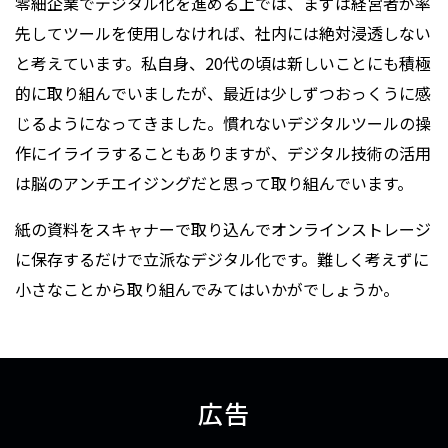
零細企業でデジタル化を進める上では、まずは経営者が率
先してツールを使用しなければ、社内には絶対浸透しない
と考えています。私自身、20代の頃は新しいことにも積極
的に取り組んでいましたが、最近は少しずつおっくうに感
じるようになってきました。慣れないデジタルツールの操
作にイライラすることもありますが、デジタル技術の活用
は脳のアンチエイジングだと思って取り組んでいます。
紙の資料をスキャナーで取り込んでオンラインストレージ
に保存するだけで立派なデジタル化です。難しく考えずに
小さなことから取り組んでみてはいかがでしょうか。
広告