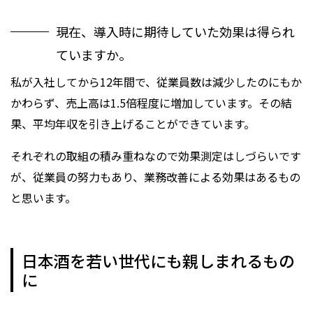
現在、導入時に期待していた効果は得られ
ていますか。
私が入社してから12年間で、従業員数は減少したのにもか
かわらず、売上高は1.5倍程度に増加しています。その結
果、平均年収を引き上げることができています。
それぞれの取組の積み重ねなので効果測定はしづらいです
が、従業員の努力もあり、業務改善による効果はあるもの
と思います。
日本酒を若い世代にも親しまれるもの
に