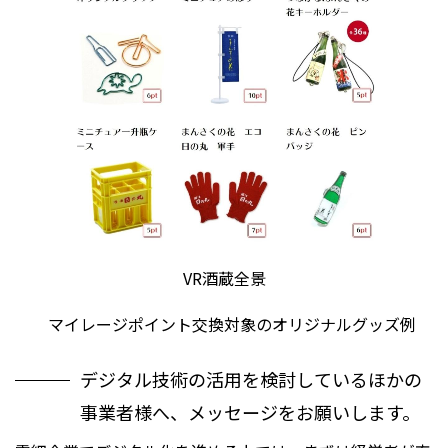
VR酒蔵全景
マイレージポイント交換対象のオリジナルグッズ例
デジタル技術の活用を検討しているほかの
事業者様へ、メッセージをお願いします。