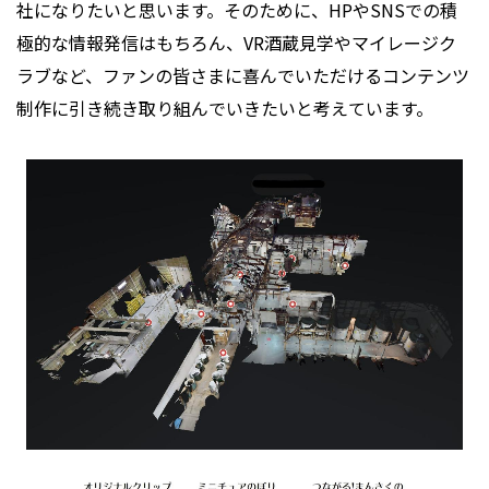
社になりたいと思います。そのために、HPやSNSでの積
極的な情報発信はもちろん、VR酒蔵見学やマイレージク
ラブなど、ファンの皆さまに喜んでいただけるコンテンツ
制作に引き続き取り組んでいきたいと考えています。