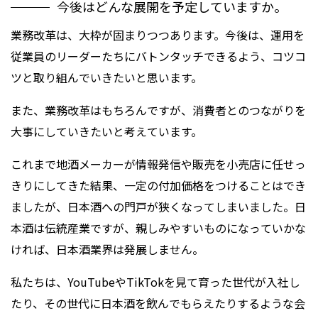
今後はどんな展開を予定していますか。
業務改革は、大枠が固まりつつあります。今後は、運用を
従業員のリーダーたちにバトンタッチできるよう、コツコ
ツと取り組んでいきたいと思います。
また、業務改革はもちろんですが、消費者とのつながりを
大事にしていきたいと考えています。
これまで地酒メーカーが情報発信や販売を小売店に任せっ
きりにしてきた結果、一定の付加価格をつけることはでき
ましたが、日本酒への門戸が狭くなってしまいました。日
本酒は伝統産業ですが、親しみやすいものになっていかな
ければ、日本酒業界は発展しません。
私たちは、YouTubeやTikTokを見て育った世代が入社し
たり、その世代に日本酒を飲んでもらえたりするような会