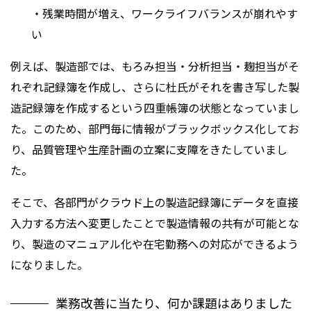
・残業時間が増え、ワークライフバランスが崩れやす
い
例えば、製造部では、もろみ担当・分析担当・麹担当がそ
れぞれ記録簿を作成し、さらに杜氏がそれを書き写した製
造記録簿を作成するという四重帳簿の状態となっていまし
た。このため、部門毎に情報がブラックボックス化してお
り、品質管理や生産計画の立案に支障をきたしていまし
た。
そこで、各部門がクラウド上の製造記録簿にデータを直接
入力する方法へ変更したことで製造情報の共有が可能とな
り、製造のマニュアル化や在宅勤務への対応ができるよう
になりました。
業務改善に当たり、何か課題はありました