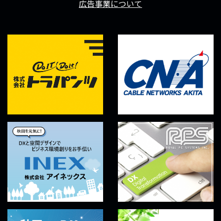
広告事業について