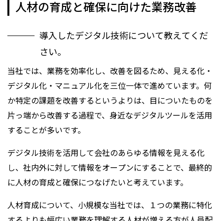
人材の育成と確保に向けた業務改善
導入したデジタル技術について教えてくだ
さい。
当社では、業務を効率化し、改善を図るため、見える化・
デジタル化・マニュアル化を三位一体で進めています。何
か特定の課題を改善するというよりは、目についたものを
片っ端から改善する過程で、身近なデジタルツールを活用
することが多いです。
デジタル技術を活用して会社のあらゆる情報を見える化
し、社内外に対して情報をオープンにすることで、最終的
に人材の育成と確保につなげたいと考えています。
人材育成について、小規模な当社では、１つの業務に特化
するよりも幅広い業務を理解する人材が増える方が人員配