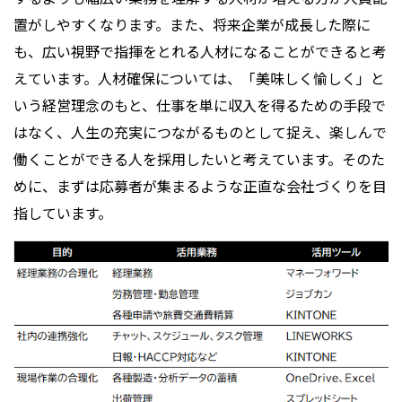
置がしやすくなります。また、将来企業が成長した際に
も、広い視野で指揮をとれる人材になることができると考
えています。人材確保については、「美味しく愉しく」と
いう経営理念のもと、仕事を単に収入を得るための手段で
はなく、人生の充実につながるものとして捉え、楽しんで
働くことができる人を採用したいと考えています。そのた
めに、まずは応募者が集まるような正直な会社づくりを目
指しています。