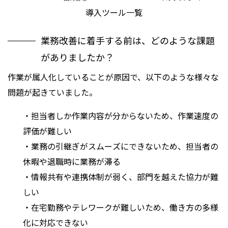
導入ツール一覧
業務改善に着手する前は、どのような課題
がありましたか？
作業が属人化していることが原因で、以下のような様々な
問題が起きていました。
・担当者しか作業内容が分からないため、作業速度の
評価が難しい
・業務の引継ぎがスムーズにできないため、担当者の
休暇や退職時に業務が滞る
・情報共有や連携体制が弱く、部門を越えた協力が難
しい
・在宅勤務やテレワークが難しいため、働き方の多様
化に対応できない