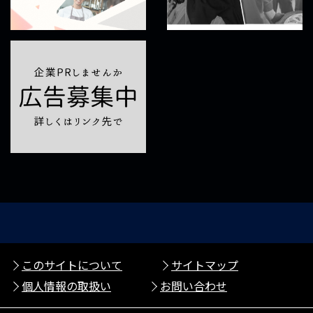
このサイトについて
サイトマップ
個人情報の取扱い
お問い合わせ