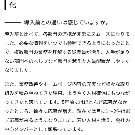
化
導入前との違いは感じていますか。
導入前と比べて、各部門の連携が非常にスムーズになりま
した。必要な情報をいつでも参照できるようになったこと
で、複数部門の業務を理解する従業員が増え、人手が足り
ない部門へのヘルプなど部門を越えた人員配置がしやすく
なりました。
また、業務改善やホームページ内容の充実など様々な取り
組みを積み重ねてきた結果、ようやく人材確保にもつなが
ってきたと感じています。5年前にはほとんど応募がなか
ったところ、徐々に応募が増え、現在では月に1～2件は必
ず応募が来るようになりました。若い人材も増え、会社の
中心メンバーとして頑張っています。