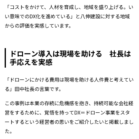
「コストをかけて、人材を育成し、地域を盛り上げる。い
い意味でのDX化を進めている」と八伸建設に対する地域
からの評価を実感しています。
ドローン導入は現場を助ける 社長は
手応えを実感
「ドローンにかける費用は現場を助ける人件費と考えてい
る」田中社長の言葉です。
この事例は本業の存続に危機感を抱き、持続可能な会社経
営をするために、覚悟を持ってDX＝ドローン事業をスタ
ートするという経営者の思いをご紹介したいと掲載しまし
た。