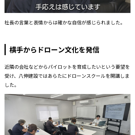
社長の言葉と表情からは確かな自信が感じられました。
横手からドローン文化を発信
近隣の会社などからパイロットを育成したいという要望を
受け、八伸建設ではあらたにドローンスクールを開講しま
した。