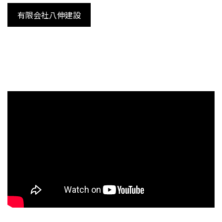
有限会社八伸建設