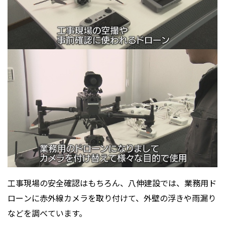
工事現場の安全確認はもちろん、八伸建設では、業務用ド
ローンに赤外線カメラを取り付けて、外壁の浮きや雨漏り
などを調べています。