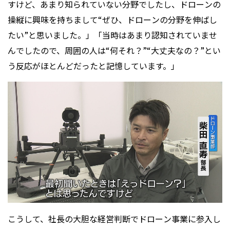
すけど、あまり知られていない分野でしたし、ドローンの
操縦に興味を持ちまして“ぜひ、ドローンの分野を伸ばし
たい”と思いました。」「当時はあまり認知されていませ
んでしたので、周囲の人は“何それ？”“大丈夫なの？”とい
う反応がほとんどだったと記憶しています。」
こうして、社長の大胆な経営判断でドローン事業に参入し