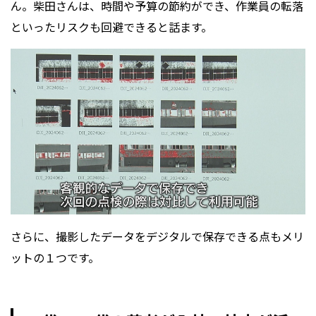
ん。柴田さんは、時間や予算の節約ができ、作業員の転落
といったリスクも回避できると話ます。
さらに、撮影したデータをデジタルで保存できる点もメリ
ットの１つです。