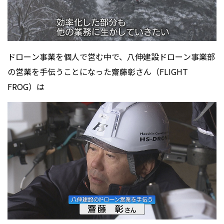
ドローン事業を個人で営む中で、八伸建設ドローン事業部
の営業を手伝うことになった齋藤彰さん（FLIGHT
FROG）は