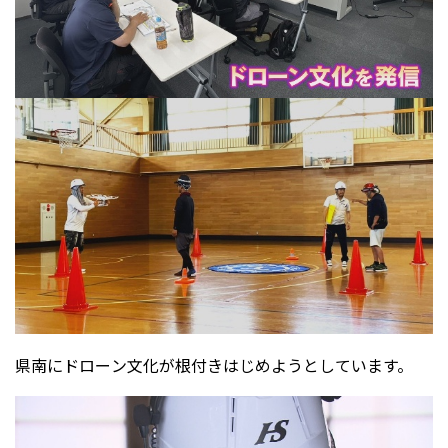
県南にドローン文化が根付きはじめようとしています。