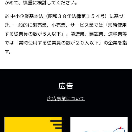
かめて、慎重に検討してください。
※
中小企業基本法（昭和３８年法律第１５４号）に基づ
き、一般的に卸売業、小売業、サービス業では「常時使用
する従業員の数が５人以下」、製造業、建設業、運輸業等
では「常時使用する従業員の数が２０人以下」の企業を指
す。
広告
広告事業について