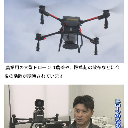
農業用の大型ドローンは農薬や、除草剤の散布などに今
後の活躍が期待されています