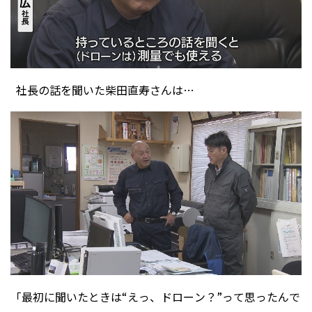
社長の話を聞いた柴田直寿さんは…
「最初に聞いたときは“えっ、ドローン？”って思ったんで