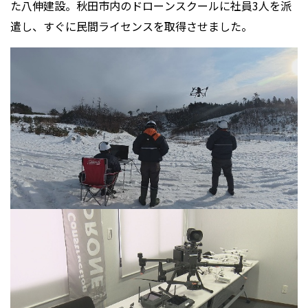
た八伸建設。秋田市内のドローンスクールに社員3人を派
遣し、すぐに民間ライセンスを取得させました。