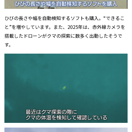
ひびの長さや幅を自動検知するソフトも購入。“できるこ
と”を増やしています。また、2025年は、赤外線カメラを
搭載したドローンがクマの探索に数多く出動したそうで
す。