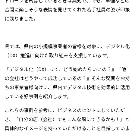
ドローンを飛ばしているときは真剣で、でも、準備などの
合間に楽しそうな表情を見せてくれた若手社員の姿が印象
に残りました。
県では、県内の小規模事業者の皆様を対象に、デジタル化
（DX）推進に向けた取り組みを支援しています。
『デジタル化（DX）って、どう始めたらいいの？』『他
の会社はどうやって成功しているの？』そんな疑問をお持
ちの事業者様向けに、県内でデジタル技術を効果的に活用
している好事例を紹介します。
これらの事例を参考に、ビジネスのヒントにしていただ
き、「自分の店（会社）でもこんな風にできるかも！」と
具体的なイメージを持っていただけることを目指していま