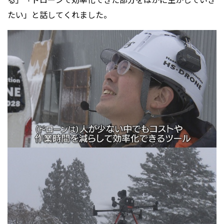
たい」と話してくれました。