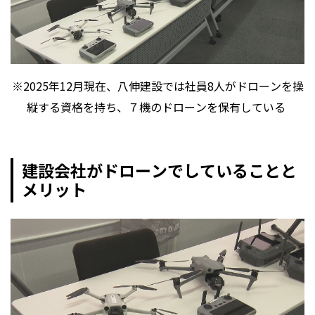
※2025年12月現在、八伸建設では社員8人がドローンを操
縦する資格を持ち、７機のドローンを保有している
建設会社がドローンでしていることと
メリット