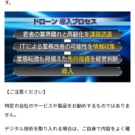
す。
【ご注意ください】
特定の会社のサービスや製品をお勧めするものではありま
せん。
デジタル技術を取り入れる場合は、ご自身で内容をよく確