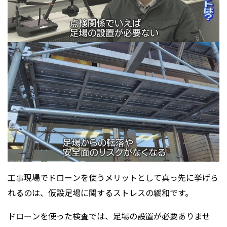
工事現場でドローンを使うメリットとして真っ先に挙げら
れるのは、仮設足場に関するストレスの緩和です。
ドローンを使った検査では、足場の設置が必要ありませ