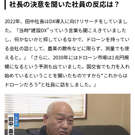
社長の決意を聞いた社員の反応は？
2022年、田中社長はDX導入に向けリサーチをしていまし
た。「当時“建設DX”っていう言葉も聞こえきていました
し、何かないかと探しているなかで、ドローンを持ってい
る会社の話として、農薬の散布などに限らず、測量でも使
えると。」「さらに、2030年にはドローン市場は1兆円規
模になるという予測も出ていました。国交省でも力を入れ
始めているということを聞いたものですから“これからは
ドローンだろう”と社員に話をしました。」