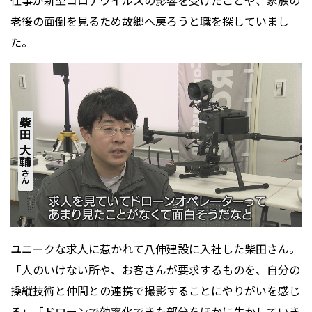
老後の面倒を見るため故郷へ戻ろうと職を探していまし
た。
ユニークな求人に惹かれて八伸建設に入社した柴田さん。
「人のいけない所や、お客さんが要求するものを、自分の
操縦技術と仲間との連携で撮影することにやりがいを感じ
る」「ドローンで効率化できた部分をほかに生かしていき