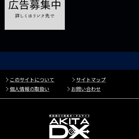
このサイトについて
サイトマップ
個人情報の取扱い
お問い合わせ