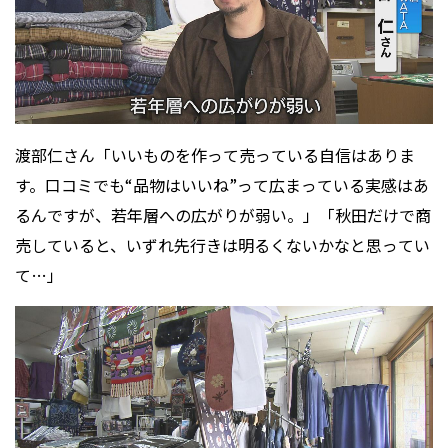
渡部仁さん「いいものを作って売っている自信はありま
す。口コミでも“品物はいいね”って広まっている実感はあ
るんですが、若年層への広がりが弱い。」「秋田だけで商
売していると、いずれ先行きは明るくないかなと思ってい
て…」