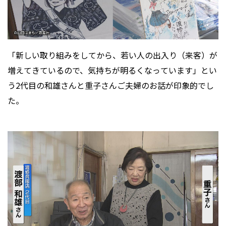
「新しい取り組みをしてから、若い人の出入り（来客）が
増えてきているので、気持ちが明るくなっています」とい
う2代目の和雄さんと重子さんご夫婦のお話が印象的でし
た。