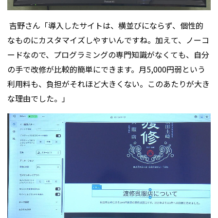
吉野さん「導入したサイトは、横並びにならず、個性的
なものにカスタマイズしやすいんですね。加えて、ノーコ
ードなので、プログラミングの専門知識がなくても、自分
の手で改修が比較的簡単にできます。月5,000円弱という
利用料も、負担がそれほど大きくない。このあたりが大き
な理由でした。」