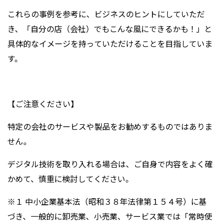
これらの事例を参考に、ビジネスのヒントにしていただ
き、「自分の店（会社）でもこんな風にできるかも！」と
具体的なイメージを持っていただけることを目指していま
す。
【ご注意ください】
特定の会社のサービスや製品をお勧めするものではありま
せん。
デジタル技術を取り入れる場合は、ご自身で内容をよく確
かめて、慎重に検討してください。
※１ 中小企業基本法（昭和３８年法律第１５４号）に基
づき、一般的に卸売業、小売業、サービス業では「常時使