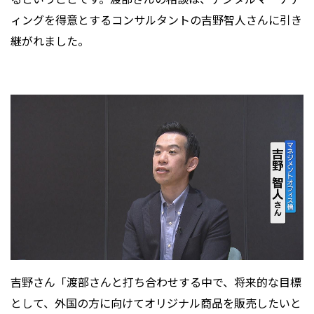
ィングを得意とするコンサルタントの吉野智人さんに引き
継がれました。
吉野さん「渡部さんと打ち合わせする中で、将来的な目標
として、外国の方に向けてオリジナル商品を販売したいと