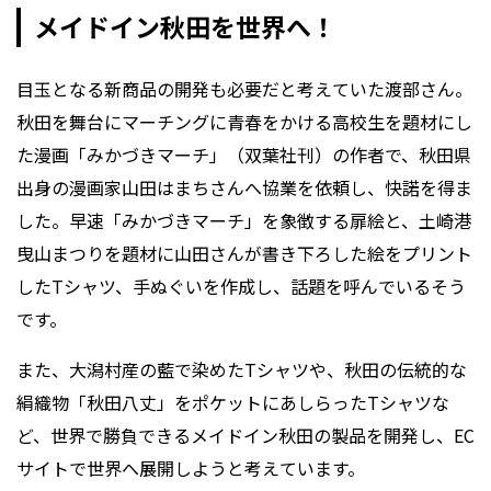
メイドイン秋田を世界へ！
目玉となる新商品の開発も必要だと考えていた渡部さん。
秋田を舞台にマーチングに青春をかける高校生を題材にし
た漫画「みかづきマーチ」（双葉社刊）の作者で、秋田県
出身の漫画家山田はまちさんへ協業を依頼し、快諾を得ま
した。早速「みかづきマーチ」を象徴する扉絵と、土崎港
曳山まつりを題材に山田さんが書き下ろした絵をプリント
したTシャツ、手ぬぐいを作成し、話題を呼んでいるそう
です。
また、大潟村産の藍で染めたTシャツや、秋田の伝統的な
絹織物「秋田八丈」をポケットにあしらったTシャツな
ど、世界で勝負できるメイドイン秋田の製品を開発し、EC
サイトで世界へ展開しようと考えています。