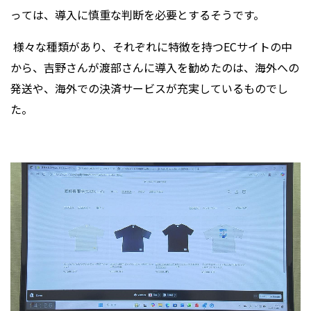
っては、導入に慎重な判断を必要とするそうです。
様々な種類があり、それぞれに特徴を持つECサイトの中
から、吉野さんが渡部さんに導入を勧めたのは、海外への
発送や、海外での決済サービスが充実しているものでし
た。