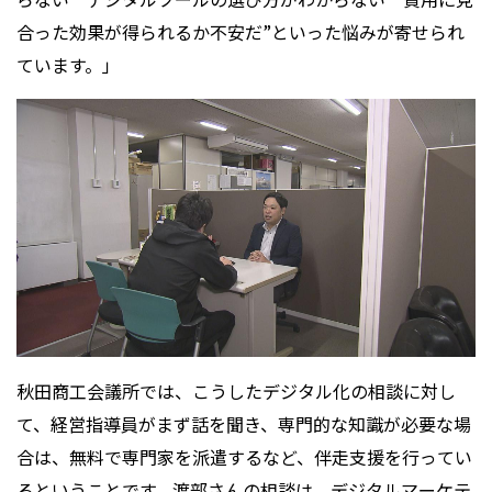
合った効果が得られるか不安だ”といった悩みが寄せられ
ています。」
秋田商工会議所では、こうしたデジタル化の相談に対し
て、経営指導員がまず話を聞き、専門的な知識が必要な場
合は、無料で専門家を派遣するなど、伴走支援を行ってい
るということです。渡部さんの相談は、デジタルマーケテ