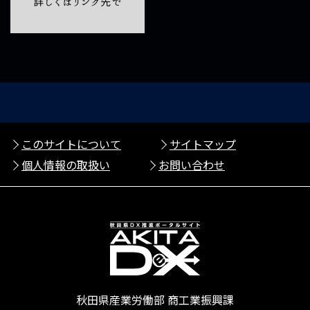
このサイトについて
サイトマップ
個人情報の取扱い
お問い合わせ
秋田県産業労働部 商工業振興課