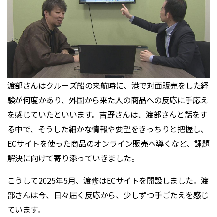
渡部さんはクルーズ船の来航時に、港で対面販売をした経
験が何度かあり、外国から来た人の商品への反応に手応え
を感じていたといいます。吉野さんは、渡部さんと話をす
る中で、そうした細かな情報や要望をきっちりと把握し、
ECサイトを使った商品のオンライン販売へ導くなど、課題
解決に向けて寄り添っていきました。
こうして2025年5月、渡修はECサイトを開設しました。渡
部さんは今、日々届く反応から、少しずつ手ごたえを感じ
ています。