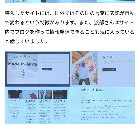
導入したサイトには、国外ではその国の言葉に表記が自動
で変わるという特徴があります。また、渡部さんはサイト
内でブログを作って情報発信できることも気に入っている
と話していました。