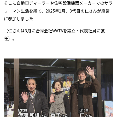
そこに自動車ディーラーや住宅設備機器メーカーでのサラ
リーマン生活を経て、2025年1月、3代目の仁さんが経営
に参加しました
（仁さんは3月に合同会社WATAを設立・代表社員に就
任）。