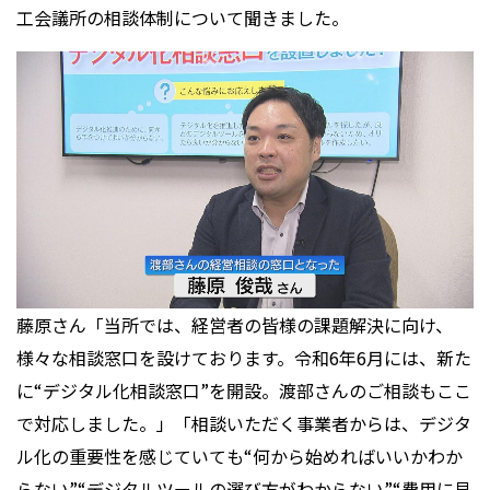
工会議所の相談体制について聞きました。
藤原さん「当所では、経営者の皆様の課題解決に向け、
様々な相談窓口を設けております。令和6年6月には、新た
に“デジタル化相談窓口”を開設。渡部さんのご相談もここ
で対応しました。」「相談いただく事業者からは、デジタ
ル化の重要性を感じていても“何から始めればいいかわか
らない”“デジタルツールの選び方がわからない”“費用に見