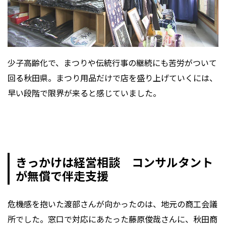
少子高齢化で、まつりや伝統行事の継続にも苦労がついて
回る秋田県。まつり用品だけで店を盛り上げていくには、
早い段階で限界が来ると感じていました。
きっかけは経営相談 コンサルタント
が無償で伴走支援
危機感を抱いた渡部さんが向かったのは、地元の商工会議
所でした。窓口で対応にあたった藤原俊哉さんに、秋田商