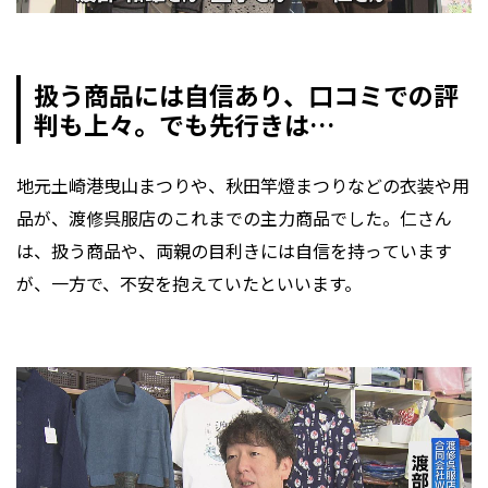
扱う商品には自信あり、口コミでの評
判も上々。でも先行きは…
地元土崎港曳山まつりや、秋田竿燈まつりなどの衣装や用
品が、渡修呉服店のこれまでの主力商品でした。仁さん
は、扱う商品や、両親の目利きには自信を持っています
が、一方で、不安を抱えていたといいます。