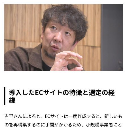
導入したECサイトの特徴と選定の経
緯
吉野さんによると、ECサイトは一度作成すると、新しいも
のを再構築するのに手間がかかるため、小規模事業者にと