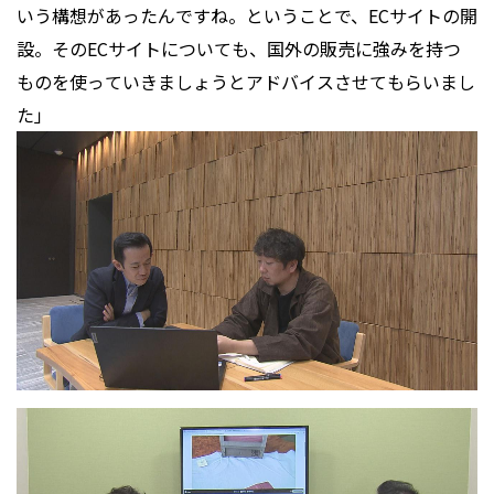
いう構想があったんですね。ということで、ECサイトの開
設。そのECサイトについても、国外の販売に強みを持つ
ものを使っていきましょうとアドバイスさせてもらいまし
た」