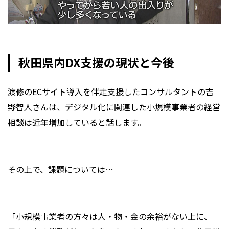
秋田県内DX支援の現状と今後
渡修のECサイト導入を伴走支援したコンサルタントの吉
野智人さんは、デジタル化に関連した小規模事業者の経営
相談は近年増加していると話します。
その上で、課題については…
「小規模事業者の方々は人・物・金の余裕がない上に、