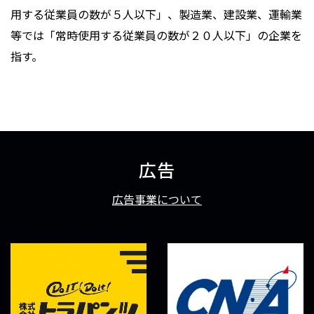
用する従業員の数が５人以下」、製造業、建設業、運輸業
等では「常時使用する従業員の数が２０人以下」の企業を
指す。
広告
広告事業について