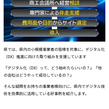
県では、県内の小規模事業者の皆様を対象に、デジタル化
（DX）推進に向けた取り組みを支援しています
『デジタル化（DX）って、どう始めたらいいの？』『他
の会社はどうやって成功しているの？』
そんな疑問をお持ちの事業者様向けに、県内でデジタル技
術を効果的に活用している好事例を紹介します。