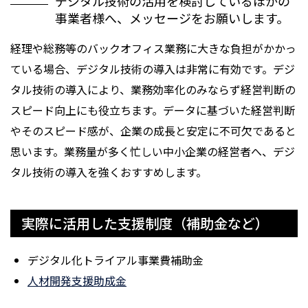
デジタル技術の活用を検討しているほかの
事業者様へ、メッセージをお願いします。
経理や総務等のバックオフィス業務に大きな負担がかかっ
ている場合、デジタル技術の導入は非常に有効です。デジ
タル技術の導入により、業務効率化のみならず経営判断の
スピード向上にも役立ちます。データに基づいた経営判断
やそのスピード感が、企業の成長と安定に不可欠であると
思います。業務量が多く忙しい中小企業の経営者へ、デジ
タル技術の導入を強くおすすめします。
実際に活用した支援制度（補助金など）
デジタル化トライアル事業費補助金
人材開発支援助成金