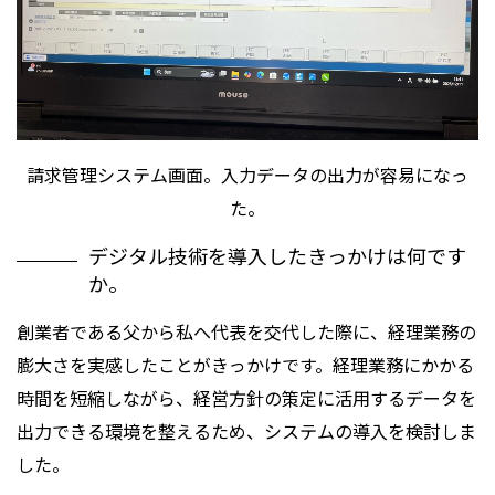
請求管理システム画面。入力データの出力が容易になっ
た。
デジタル技術を導入したきっかけは何です
か。
創業者である父から私へ代表を交代した際に、経理業務の
膨大さを実感したことがきっかけです。経理業務にかかる
時間を短縮しながら、経営方針の策定に活用するデータを
出力できる環境を整えるため、システムの導入を検討しま
した。