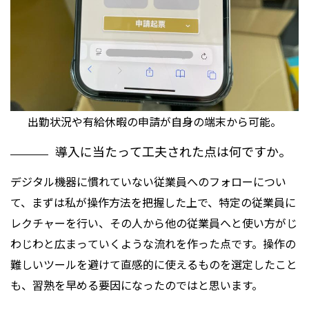
出勤状況や有給休暇の申請が自身の端末から可能。
導入に当たって工夫された点は何ですか。
デジタル機器に慣れていない従業員へのフォローについ
て、まずは私が操作方法を把握した上で、特定の従業員に
レクチャーを行い、その人から他の従業員へと使い方がじ
わじわと広まっていくような流れを作った点です。操作の
難しいツールを避けて直感的に使えるものを選定したこと
も、習熟を早める要因になったのではと思います。