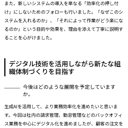
また、新しいシステムの導入を単なる「効率化の押し付
け」にしないためのフォローも行いました。「なぜこのシ
ステムを入れるのか」、「それによって作業がどう楽にな
るのか」という目的や効果を、理由を添えて丁寧に説明す
ることを心がけました。
デジタル技術を活用しながら新たな組
織体制づくりを目指す
今後はどのような展開を予定しています
か。
生成AIを活用して、より業務効率化を進めたいと思いま
す。今回は社内の請求管理、勤怠管理などのバックオフィ
ス業務を中心にデジタル化を進めましたが、顧客の注文を