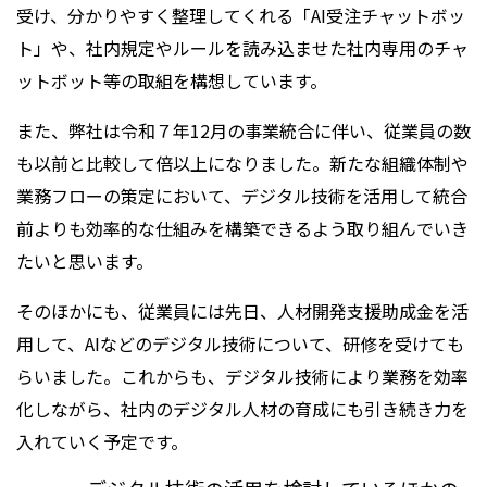
受け、分かりやすく整理してくれる「AI受注チャットボッ
ト」や、社内規定やルールを読み込ませた社内専用のチャ
ットボット等の取組を構想しています。
また、弊社は令和７年12月の事業統合に伴い、従業員の数
も以前と比較して倍以上になりました。新たな組織体制や
業務フローの策定において、デジタル技術を活用して統合
前よりも効率的な仕組みを構築できるよう取り組んでいき
たいと思います。
そのほかにも、従業員には先日、人材開発支援助成金を活
用して、AIなどのデジタル技術について、研修を受けても
らいました。これからも、デジタル技術により業務を効率
化しながら、社内のデジタル人材の育成にも引き続き力を
入れていく予定です。