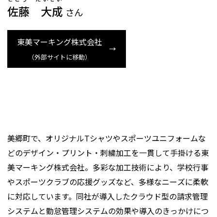
佐藤 大成
さん
東美マーキング株式会社
（外部サイトに移動）
美郷町で、オリジナルTシャツやスポーツユニフォームな
どのデザイン・プリント・刺繍加工を一貫して手掛ける東
美マーキング株式会社。多彩な加工技術により、学校行事
やスポーツクラブの応援グッズなど、多様なニーズに柔軟
に対応しています。同社が導入したクラウド型の請求管理
システムと勤怠管理システムの効果や導入のきっかけにつ