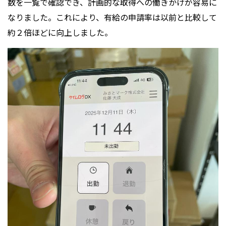
数を一覧で確認でき、計画的な取得への働きかけが容易に
なりました。これにより、有給の申請率は以前と比較して
約２倍ほどに向上しました。