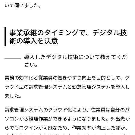
いて伺いました。
事業承継のタイミングで、デジタル技
術の導入を決意
導入したデジタル技術について教えてくだ
さい。
業務の効率化と従業員の働きやすさ向上を目的として、ク
ラウド型の請求管理システムと勤怠管理システムを導入し
ました。
請求管理システムのクラウド化により、従業員は自分のパ
ソコンから経理作業ができるようになりました。外出先か
らでもログインが可能なため、作業効率が向上したほか、