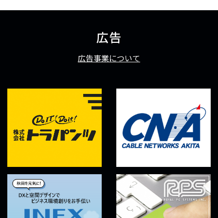
広告
広告事業について