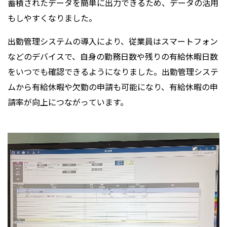
蓄積されたデータを簡単に出力できるため、データの活用
もしやすくなりました。
出勤管理システムの導入により、従業員はスマートフォン
などのデバイスで、自身の勤務日数や残りの有給休暇日数
をいつでも確認できるようになりました。出勤管理システ
ムから有給休暇や欠勤の申請も可能になり、有給休暇の申
請率が向上につながっています。