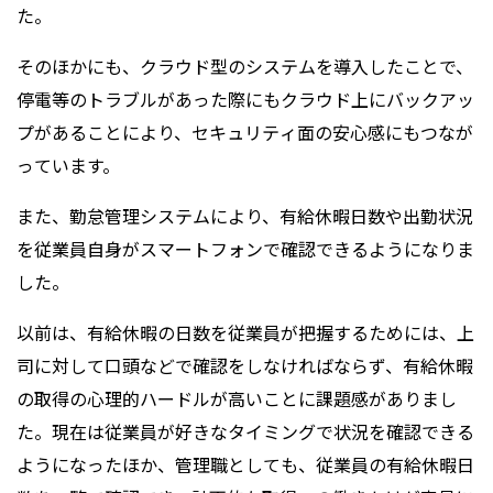
た。
そのほかにも、クラウド型のシステムを導入したことで、
停電等のトラブルがあった際にもクラウド上にバックアッ
プがあることにより、セキュリティ面の安心感にもつなが
っています。
また、勤怠管理システムにより、有給休暇日数や出勤状況
を従業員自身がスマートフォンで確認できるようになりま
した。
以前は、有給休暇の日数を従業員が把握するためには、上
司に対して口頭などで確認をしなければならず、有給休暇
の取得の心理的ハードルが高いことに課題感がありまし
た。現在は従業員が好きなタイミングで状況を確認できる
ようになったほか、管理職としても、従業員の有給休暇日