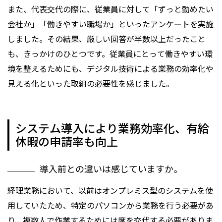
また、代表交代の際に、従業員に対して「ずっと勤めたい
会社か」「働きやすい職場か」といったアンケートを実施
しました。その結果、厳しい回答が半数以上だったこと
も、きっかけのひとつです。従業員にとって働きやすい環
境を整えるためにも、デジタル技術による業務の効率化や
見える化といった取組の必要性を感じました。
システム導入により業務効率化、有給
休暇の申請率も向上
導入前との違いは感じていますか。
経理業務において、以前はオンプレミス型のシステムを使
用していたため、特定のパソコンから業務を行う必要があ
り、複数人で作業するためには席を交代する必要がありま