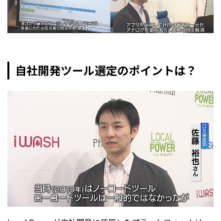
自社開発ツール選定のポイントは？