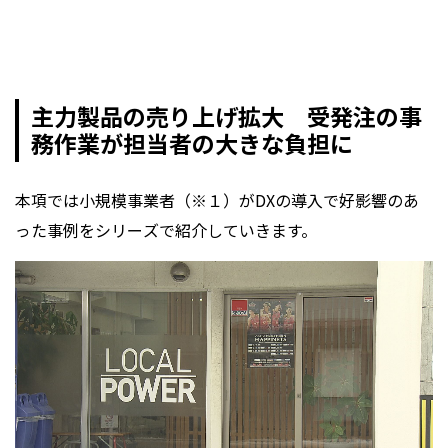
主力製品の売り上げ拡大 受発注の事
務作業が担当者の大きな負担に
本項では小規模事業者（※１）がDXの導入で好影響のあ
った事例をシリーズで紹介していきます。