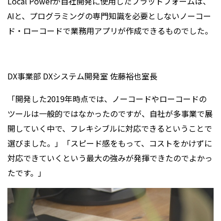
Local Powerが自社開発に使用したプラットフォームは、
AIと、プログラミングの専門知識を必要としないノーコー
ド・ローコードで業務用アプリが作成できるものでした。
DX事業部 DXシステム開発室 佐藤裕也室長
「開発した2019年時点では、ノーコードやローコードの
ツールは一般的ではなかったのですが、自社が多事業で展
開していく中で、フレキシブルに対応できるということで
選びました。」「スピード感をもって、コストをかけずに
対応できていくという最大の強みが発揮できたのでよかっ
たです。」