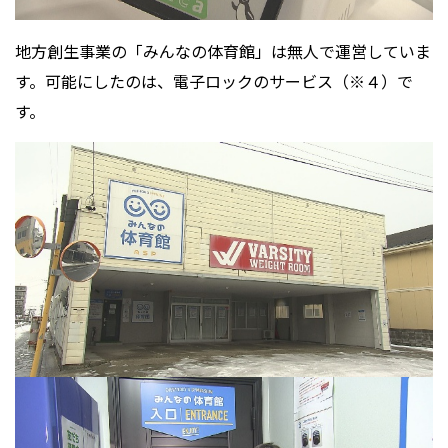
地方創生事業の「みんなの体育館」は無人で運営していま
す。可能にしたのは、電子ロックのサービス（※４）で
す。