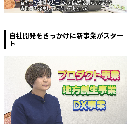
自社開発をきっかけに新事業がスター
ト