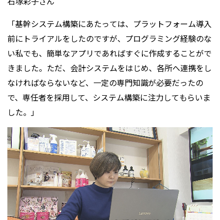
石塚彩子さん
「基幹システム構築にあたっては、プラットフォーム導入
前にトライアルをしたのですが、プログラミング経験のな
い私でも、簡単なアプリであればすぐに作成することがで
きました。ただ、会計システムをはじめ、各所へ連携をし
なければならないなど、一定の専門知識が必要だったの
で、専任者を採用して、システム構築に注力してもらいま
した。」