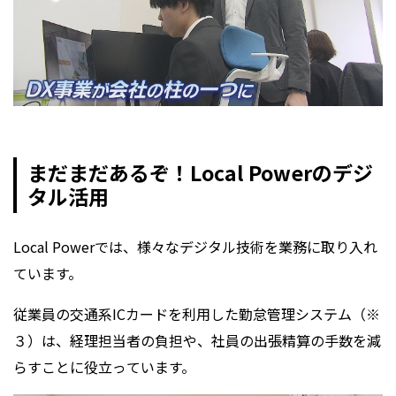
まだまだあるぞ！Local Powerのデジ
タル活用
Local Powerでは、様々なデジタル技術を業務に取り入れ
ています。
従業員の交通系ICカードを利用した勤怠管理システム（※
３）は、経理担当者の負担や、社員の出張精算の手数を減
らすことに役立っています。