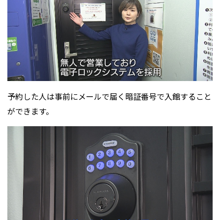
予約した人は事前にメールで届く暗証番号で入館すること
ができます。