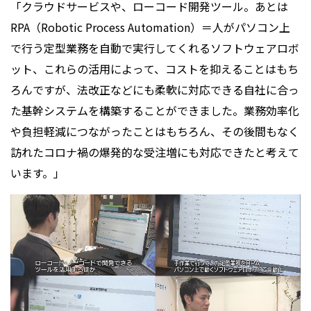
「クラウドサービスや、ローコード開発ツール。あとは
RPA（Robotic Process Automation）＝人がパソコン上
で行う定型業務を自動で実行してくれるソフトウェアロボ
ット、これらの活用によって、コストを抑えることはもち
ろんですが、法改正などにも柔軟に対応できる自社に合っ
た基幹システムを構築することができました。業務効率化
や負担軽減につながったことはもちろん、その後間もなく
訪れたコロナ禍の爆発的な受注増にも対応できたと考えて
います。」