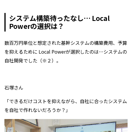
システム構築待ったなし… Local
Powerの選択は？
数百万円単位と想定された基幹システムの構築費用、予算
を抑えるために Local Powerが選択したのは…システムの
自社開発でした（※２）。
石塚さん
「できるだけコストを抑えながら、自社に合ったシステム
を自社で作れないだろうか？」