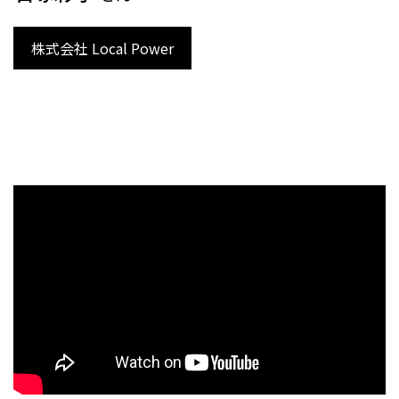
株式会社 Local Power