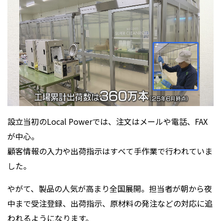
設立当初のLocal Powerでは、注文はメールや電話、FAX
が中心。
顧客情報の入力や出荷指示はすべて手作業で行われていま
した。
やがて、製品の人気が高まり全国展開。担当者が朝から夜
中まで受注登録、出荷指示、原材料の発注などの対応に追
われるようになります。