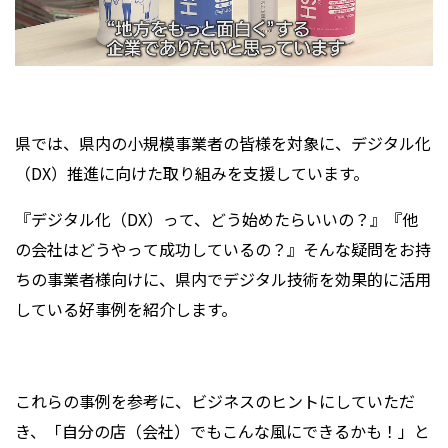
県では、県内の小規模事業者の皆様を対象に、デジタル化
（DX）推進に向けた取り組みを支援しています。
『デジタル化（DX）って、どう始めたらいいの？』『他
の会社はどうやって成功しているの？』そんな疑問をお持
ちの事業者様向けに、県内でデジタル技術を効果的に活用
している好事例を紹介します。
これらの事例を参考に、ビジネスのヒントにしていただ
き、「自分の店（会社）でもこんな風にできるかも！」と