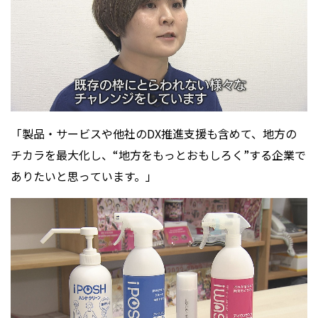
「製品・サービスや他社のDX推進支援も含めて、地方の
チカラを最大化し、“地方をもっとおもしろく”する企業で
ありたいと思っています。」