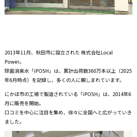
2013年11月、秋田市に設立された 株式会社Local
Power。
除菌消臭水「iPOSH」は、累計出荷数360万本以上（2025
年6月時点）を記録し、多くの人に親しまれています。
にかほ市の工場で製造されている「iPOSH」は、2014年6
月に販売を開始。
口コミを中心に注目を集め、徐々に全国へと広がっていき
ました。