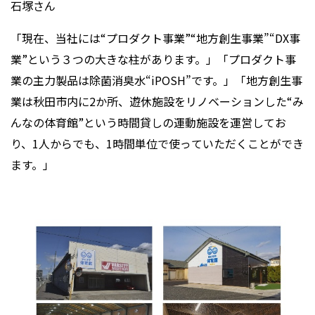
石塚さん
「現在、当社には“プロダクト事業”“地方創生事業”“DX事
業”という３つの大きな柱があります。」「プロダクト事
業の主力製品は除菌消臭水“iPOSH”です。」「地方創生事
業は秋田市内に2か所、遊休施設をリノベーションした“み
んなの体育館”という時間貸しの運動施設を運営してお
り、1人からでも、1時間単位で使っていただくことができ
ます。」