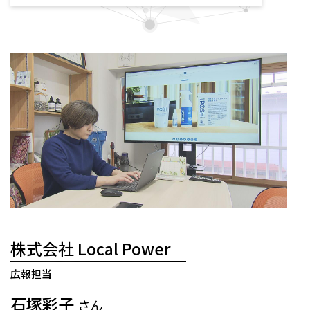
株式会社 Local Power
広報担当
石塚彩子
さん