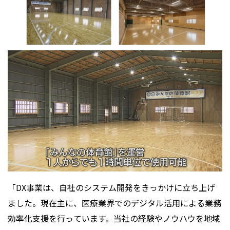
「DX事業は、自社のシステム開発をきっかけに立ち上げ
ました。現在主に、医療業界でのデジタル活用による業務
効率化支援を行っています。当社の経験やノウハウを地域