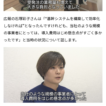
広報の石塚彩子さんは「“基幹システムを構築して効率化
しなければ”となったんですけれども、当社のような規模
の事業者にとっては、導入費用はじめ懸念点がすごく多か
ったです」と当時の状況について話します。