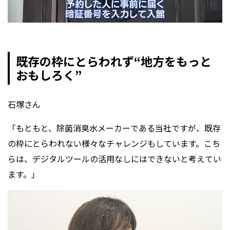
既存の枠にとらわれず“地方をもっと
おもしろく”
石塚さん
「もともと、除菌消臭水メーカーである当社ですが、既存
の枠にとらわれない様々なチャレンジもしています。こち
らは、デジタルツールの活用なしにはできないと考えてい
ます。」