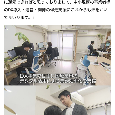
に還元できればと思っておりまして、中小規模の事業者様
のDX導入・運営・開発の伴走支援にこれからも汗をかい
てまいります。」