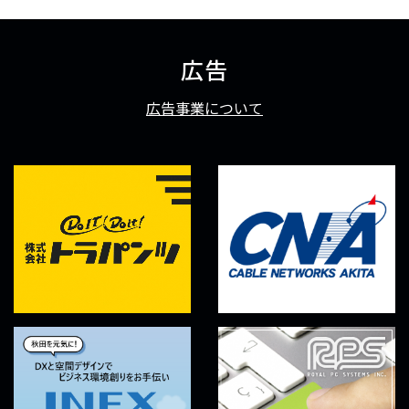
広告
広告事業について