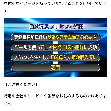
具体的なイメージを持っていただけることを目指していま
す。
【ご注意ください】
特定の会社のサービスや製品をお勧めするものではありま
せん。