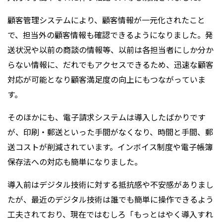
顧客管理システムにより、顧客情報が一元化されたこと
で、担当外の顧客情報も確認できるようになりました。発
送状況や以前の商談の情報等、以前は各担当者にしか分か
らない情報に、だれでもアクセスできるため、迅速な顧客
対応が可能となり顧客満足度の向上にもつながっていま
す。
そのほかにも、電子請求システムは導入したばかりです
が、印刷・郵送といった手間がなくなり、時間と手間、郵
送コストが削減されています。インボイス制度や電子帳簿
保存法への対応も簡単になりました。
導入前はデジタル技術に対する抵抗感や不安感がありまし
たが、最近のデジタル技術は誰でも簡単に操作できるよう
工夫されており、現在ではむしろ「もっとはやく導入すれ