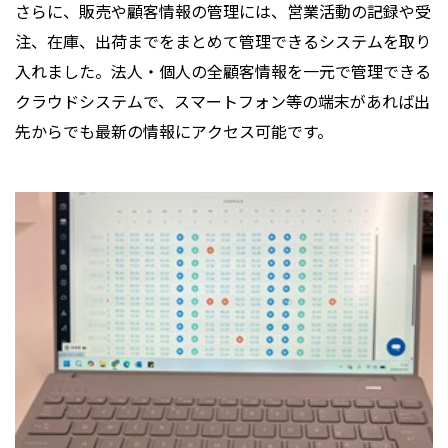
さらに、販売や顧客情報の管理には、営業活動の記録や受
注、在庫、出荷までをまとめて管理できるシステムを取り
入れました。法人・個人の全顧客情報を一元で管理できる
クラウドシステムで、スマートフォン等の端末があれば出
先からでも最新の情報にアクセス可能です。