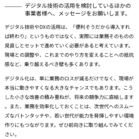
デジタル技術の活用を検討しているほかの
事業者様へ、メッセージをお願いします。
デジタル技術やDXの活用は、「便利そうだから導入すれ
ば終わり」というものではなく、実際には業務そのものの
見直しとセットで進めていく必要があると考えています。
現場との調整や、これまでのやり方を変えることへの抵抗
感など、乗り越えるべき壁も多くあります。
デジタル化は、単に業務のロスが減るだけでなく、現場が
本当に動きやすくなる大きなチャンスでもあります。こう
した小さな改善の積み重ねが、将来の競争力に直結します
。また、業務を効率化しておくことは、次世代へのスムー
ズなバトンタッチや、若い世代が能力を発揮しやすい環境
作りにもつながります。ぜひ前向きに取り組んでみてくだ
さい。