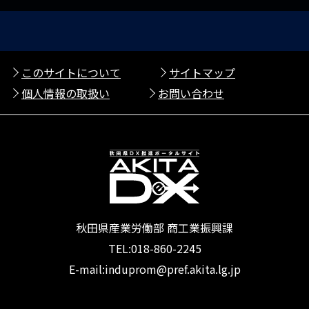
このサイトについて
サイトマップ
個人情報の取扱い
お問い合わせ
秋田県産業労働部 商工業振興課
TEL:018-860-2245
E-mail:induprom@pref.akita.lg.jp