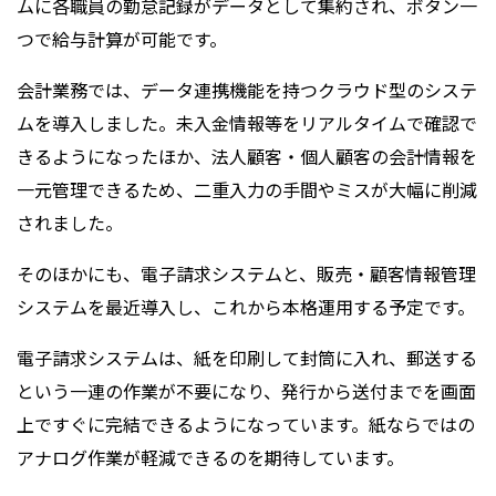
ムに各職員の勤怠記録がデータとして集約され、ボタン一
つで給与計算が可能です。
会計業務では、データ連携機能を持つクラウド型のシステ
ムを導入しました。未入金情報等をリアルタイムで確認で
きるようになったほか、法人顧客・個人顧客の会計情報を
一元管理できるため、二重入力の手間やミスが大幅に削減
されました。
そのほかにも、電子請求システムと、販売・顧客情報管理
システムを最近導入し、これから本格運用する予定です。
電子請求システムは、紙を印刷して封筒に入れ、郵送する
という一連の作業が不要になり、発行から送付までを画面
上ですぐに完結できるようになっています。紙ならではの
アナログ作業が軽減できるのを期待しています。