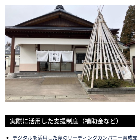
実際に活用した支援制度（補助金など）
デジタルを活用した食のリーディングカンパニー育成支