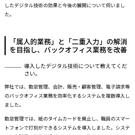
したデジタル技術の効果と今後の展開について伺いまし
た。
「属人的業務」と「二重入力」の解消
を目指し、バックオフィス業務を改善
導入したデジタル技術について教えてくだ
さい。
弊社では、勤怠管理、会計、販売・顧客管理、電子請求等
のバックオフィス業務を効率化するシステムを複数導入し
ました。
勤怠管理では、紙のタイムカードを廃止し、職員のスマー
トフォンで打刻ができるシステムを導入しました。システ