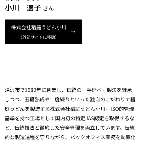
小川 選子
さん
株式会社稲庭うどん小川
（外部サイトに移動）
湯沢市で1982年に創業し、伝統の「手延べ」製法を継承
しつつ、五段熟成や二度練りといった独自のこだわりで稲
庭うどんを製造する株式会社稲庭うどん小川。ISO的管理
基準を持つ工場として国内初の特定JAS認定を取得するな
ど、伝統技法と徹底した安全管理を両立しています。伝統
的な製造過程を守りながら、バックオフィス業務を効率化