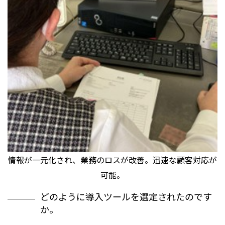
情報が一元化され、業務のロスが改善。迅速な顧客対応が
可能。
どのように導入ツールを選定されたのです
か。