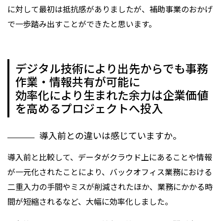
に対して最初は抵抗感がありましたが、補助事業のおかげ
で一歩踏み出すことができたと思います。
デジタル技術により出先からでも事務
作業・情報共有が可能に
効率化により生まれた余力は企業価値
を高めるプロジェクトへ投入
導入前との違いは感じていますか。
導入前と比較して、データがクラウド上にあることや情報
が一元化されたことにより、バックオフィス業務における
二重入力の手間やミスが削減されたほか、業務にかかる時
間が短縮されるなど、大幅に効率化しました。