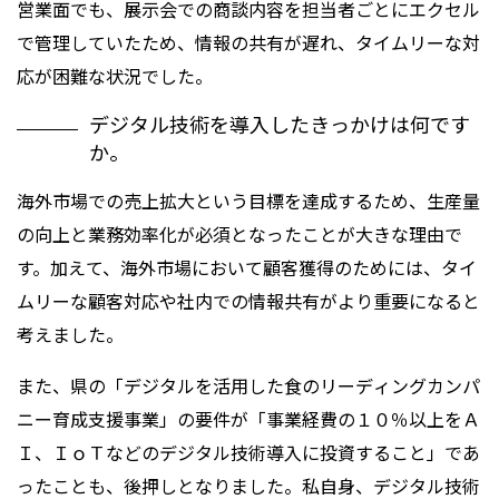
営業面でも、展示会での商談内容を担当者ごとにエクセル
で管理していたため、情報の共有が遅れ、タイムリーな対
応が困難な状況でした。
デジタル技術を導入したきっかけは何です
か。
海外市場での売上拡大という目標を達成するため、生産量
の向上と業務効率化が必須となったことが大きな理由で
す。加えて、海外市場において顧客獲得のためには、タイ
ムリーな顧客対応や社内での情報共有がより重要になると
考えました。
また、県の「デジタルを活用した食のリーディングカンパ
ニー育成支援事業」の要件が「事業経費の１０％以上をＡ
Ｉ、ＩｏＴなどのデジタル技術導入に投資すること」であ
ったことも、後押しとなりました。私自身、デジタル技術