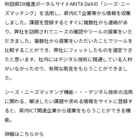
秋田県DX推進ポータルサイトAKITA DeXの「シーズ･ニー
ズマッチング」を活用し、県内ICT企業等から情報を収集
しました。課題を登録するとすぐに複数社から連絡があ
り、弊社を訪問されてニーズの確認やツールの提案をいた
だきました。複数社から提案をいただいたことでツールを
比較することができ、弊社にフィットしたものを選定でき
たと思います。社内にはデジタル技術に精通している人材
がいなかったので、有用な助言をもらうことができまし
た。
シーズ・ニーズマッチング機能・・・デジタル技術の活用
に関わる、解決したい課題や求める情報をサイトに登録す
ると、県内ICT関連企業から提案をもらうことができる機
能。
詳細はこちらから