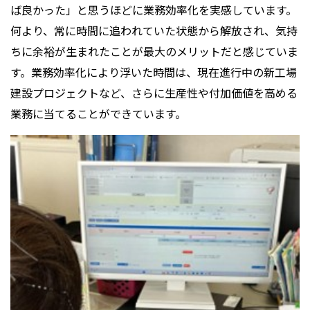
ば良かった」と思うほどに業務効率化を実感しています。
何より、常に時間に追われていた状態から解放され、気持
ちに余裕が生まれたことが最大のメリットだと感じていま
す。業務効率化により浮いた時間は、現在進行中の新工場
建設プロジェクトなど、さらに生産性や付加価値を高める
業務に当てることができています。