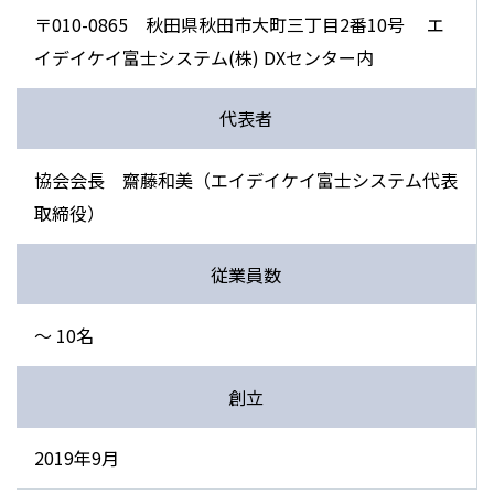
〒010-0865 秋田県秋田市大町三丁目2番10号 エ
イデイケイ富士システム(株) DXセンター内
代表者
協会会長 齋藤和美（エイデイケイ富士システム代表
取締役）
従業員数
〜 10名
創立
2019年9月