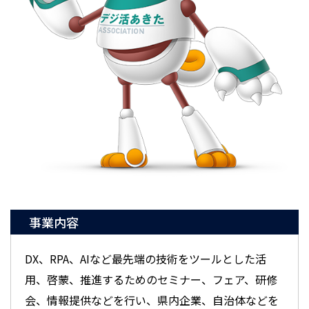
事業内容
DX、RPA、AIなど最先端の技術をツールとした活
用、啓蒙、推進するためのセミナー、フェア、研修
会、情報提供などを行い、県内企業、自治体などを