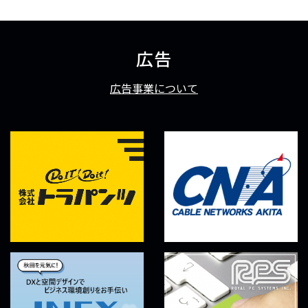
広告
広告事業について