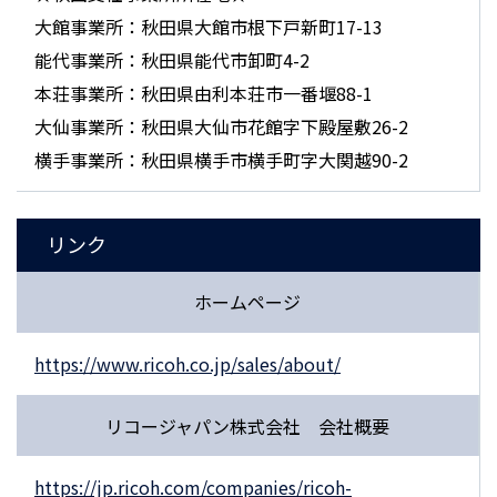
大館事業所：秋田県大館市根下戸新町17-13
能代事業所：秋田県能代市卸町4-2
本荘事業所：秋田県由利本荘市一番堰88-1
大仙事業所：秋田県大仙市花館字下殿屋敷26-2
横手事業所：秋田県横手市横手町字大関越90-2
リンク
ホームページ
https://www.ricoh.co.jp/sales/about/
リコージャパン株式会社 会社概要
https://jp.ricoh.com/companies/ricoh-