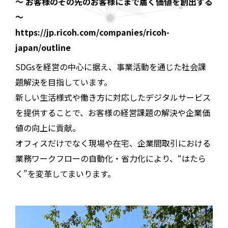
～ お客様のその先のお客様にまで届く価値を創出する
～
https://jp.ricoh.com/companies/ricoh-
japan/outline
SDGsを経営の中心に据え、事業活動を通じた社会課
題解決を目指しています。
新しい生活様式や働き方に対応したデジタルサービス
を提供することで、お客様の経営課題の解決や企業価
値の向上に貢献。
オフィスだけでなく現場や在宅、企業間取引における
業務ワークフローの自動化・省力化により、“はたら
く”を変革してまいります。