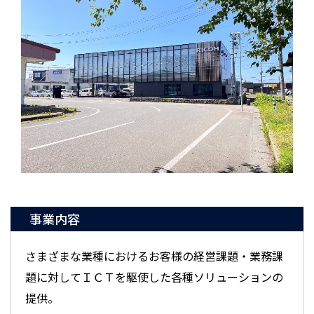
事業内容
さまざまな業種におけるお客様の経営課題・業務課
題に対してＩＣＴを駆使した各種ソリューションの
提供。