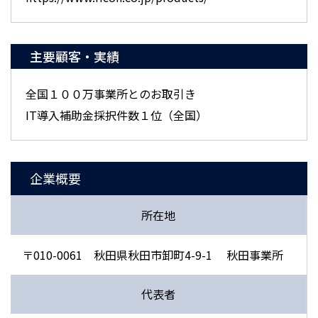
主要顧客・実績
全国１００万事業所とのお取引き
IT導入補助金採択件数１位（全国）
企業概要
所在地
〒010-0061 秋田県秋田市卸町4-9-1 秋田事業所
代表者