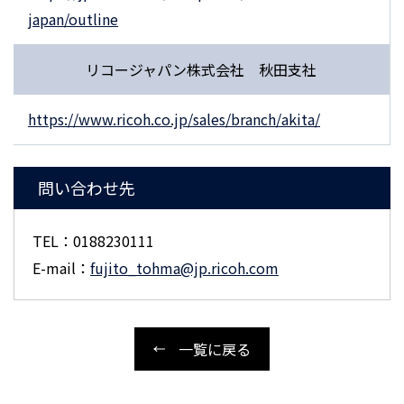
japan/outline
リコージャパン株式会社 秋田支社
https://www.ricoh.co.jp/sales/branch/akita/
問い合わせ先
TEL：0188230111
E-mail：
fujito_tohma@jp.ricoh.com
一覧に戻る