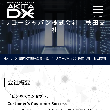
メニュー
リコージャパン株式会社 秋田支
社
Home
県内ICT関連企業一覧
リコージャパン株式会社 秋田支社
会社概要
「ビジネスコンセプト」
Customer's Customer Success