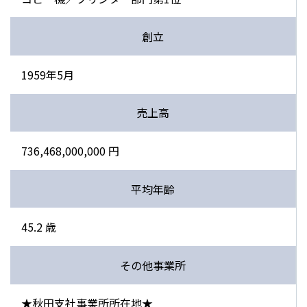
創立
1959年5月
売上高
736,468,000,000 円
平均年齢
45.2 歳
その他事業所
★秋田支社事業所所在地★