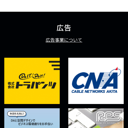
広告
広告事業について