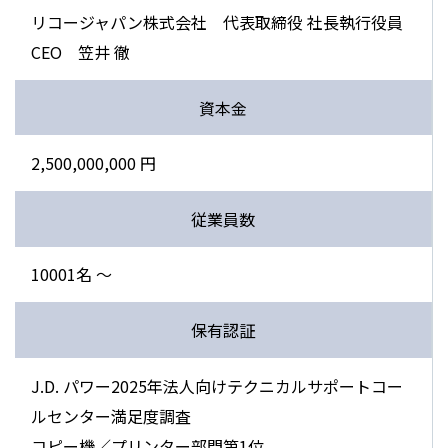
リコージャパン株式会社 代表取締役 社長執行役員
CEO 笠井 徹
資本金
2,500,000,000 円
従業員数
10001名 〜
保有認証
J.D. パワー2025年法人向けテクニカルサポートコー
ルセンター満足度調査
コピー機／プリンター部門第1位