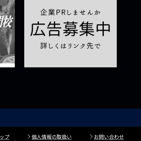
ップ
個人情報の取扱い
お問い合わせ