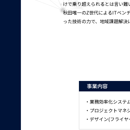
けで乗り超えられるとは言い難
秋田唯一のZ世代によるITベンチャ
った技術の力で、地域課題解決
事業内容
・業務効率化システム
・プロジェクトマネ
・デザイン(フライヤ