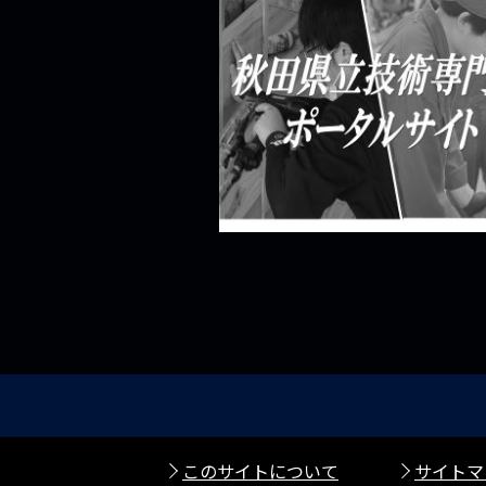
このサイトについて
サイトマ