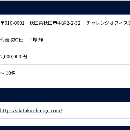
〒010-0001 秋田県秋田市中通2-2-32 チャレンジオフィスあ
代表取締役 平塚 輝
2,000,000 円
〜 10名
https://akitakurihiroge.com/