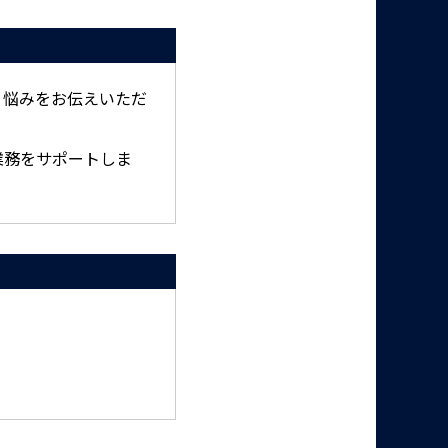
、悩みをお伝えいただ
業務をサポートしま