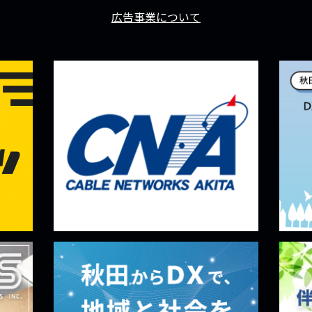
広告事業について