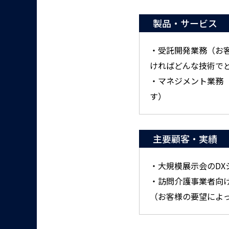
製品・サービス
・受託開発業務（お
ければどんな技術で
・マネジメント業務
す）
主要顧客・実績
・大規模展示会のDX
・訪問介護事業者向
（お客様の要望によ