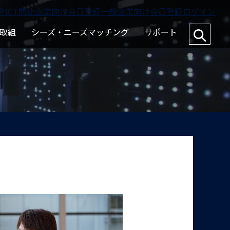
例
ICT関連企業向け会員登録
一般企業向け会員登録
ログイン
取組
シーズ・ニーズマッチング
サポート