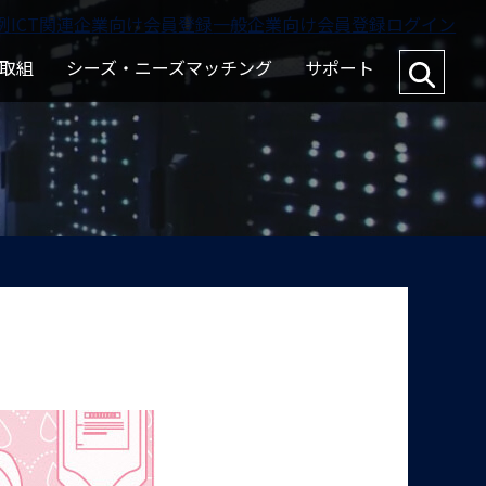
例
ICT関連企業向け会員登録
一般企業向け会員登録
ログイン
取組
シーズ・ニーズマッチング
サポート