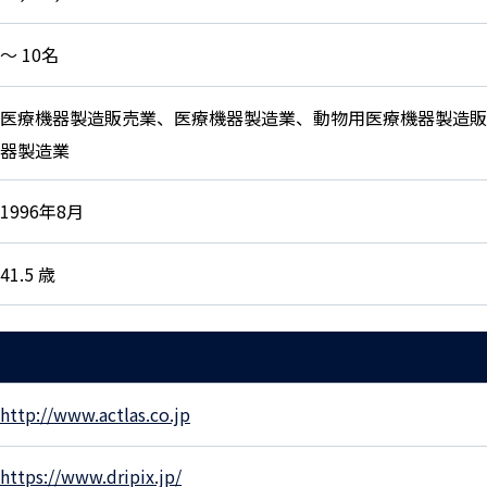
〜 10名
医療機器製造販売業、医療機器製造業、動物用医療機器製造販
器製造業
1996年8月
41.5 歳
http://www.actlas.co.jp
https://www.dripix.jp/