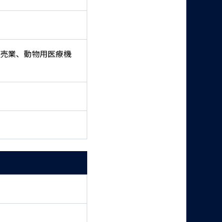
売業、動物用医療機