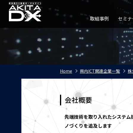
取組事例
セミナ
Home
県内ICT関連企業一覧
株
会社概要
先端技術を取り入れたシステム
ノづくりを追及します