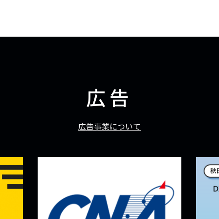
広告
広告事業について