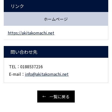
リンク
ホームページ
https://akitakomachi.net
問い合わせ先
TEL：0188537216
E-mail：
info@akitakomachi.net
一覧に戻る