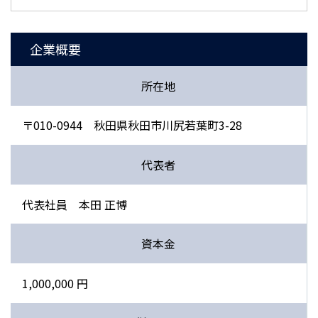
企業概要
所在地
〒010-0944 秋田県秋田市川尻若葉町3-28
代表者
代表社員 本田 正博
資本金
1,000,000 円