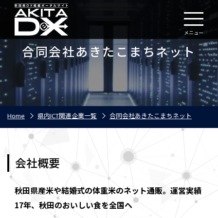
メニュー
合同会社あきたこまちネット
Home
県内ICT関連企業一覧
合同会社あきたこまちネット
会社概要
秋田県産米や結婚式の体重米のネット通販。運営実績
17年、秋田のおいしい食を全国へ