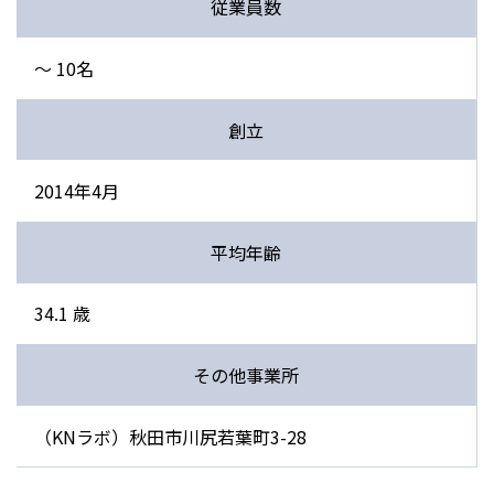
従業員数
〜 10名
創立
2014年4月
平均年齢
34.1 歳
その他事業所
（KNラボ）秋田市川尻若葉町3-28