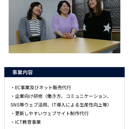
事業内容
・EC事業及びネット販売代行
・企業向け研修（働き方、コミュニケーション、
SNS等ウェブ活用、IT導入による生産性向上等）
・更新しやすいウェブサイト制作代行
・ICT教育事業