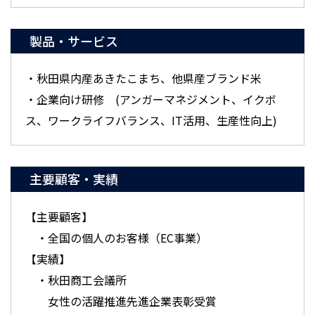
製品・サービス
・秋田県内産あきたこまち、他県産ブランド米
・企業向け研修 (アンガーマネジメント、イクボ
ス、ワークライフバランス、IT活用、生産性向上)
主要顧客・実績
【主要顧客】
・全国の個人のお客様（EC事業）
【実績】
・秋田商工会議所
女性の活躍推進先進企業表彰受賞