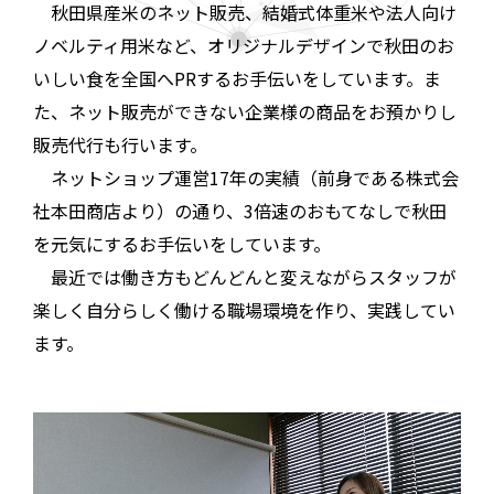
秋田県産米のネット販売、結婚式体重米や法人向け
ノベルティ用米など、オリジナルデザインで秋田のお
いしい食を全国へPRするお手伝いをしています。ま
た、ネット販売ができない企業様の商品をお預かりし
販売代行も行います。
ネットショップ運営17年の実績（前身である株式会
社本田商店より）の通り、3倍速のおもてなしで秋田
を元気にするお手伝いをしています。
最近では働き方もどんどんと変えながらスタッフが
楽しく自分らしく働ける職場環境を作り、実践してい
ます。