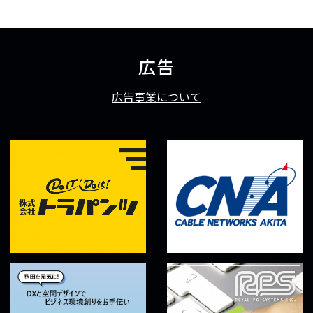
広告
広告事業について