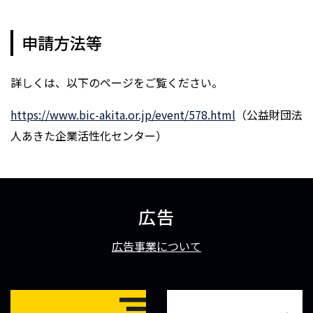
申請方法等
詳しくは、以下のページをご覧ください。
https://www.bic-akita.or.jp/event/578.html
（公益財団法
人あきた企業活性化センター）
広告
広告事業について