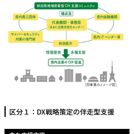
区分１：DX戦略策定の伴走型支援