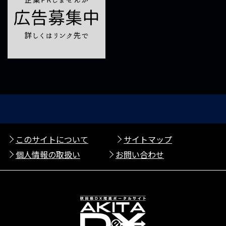
このサイトについて
サイトマップ
個人情報の取扱い
お問い合わせ