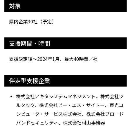
対象
県内企業30社（予定）
支援期間・時間
支援決定後～2024年1月、最大40時間／社
伴走型支援企業
株式会社アキタシステムマネジメント、株式会社ツ
ルタック、株式会社ビー・エス・サイトー、東光コ
ンピュータ・サービス株式会社、株式会社ブロード
バンドセキュリティ、株式会社村山事務器