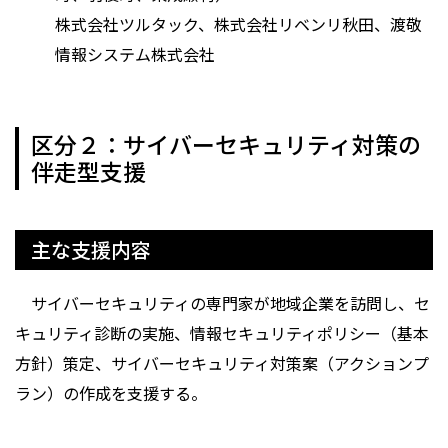
株式会社ツルタック、株式会社リベンリ秋田、渡敬
情報システム株式会社
区分２：サイバーセキュリティ対策の
伴走型支援
主な支援内容
サイバーセキュリティの専門家が地域企業を訪問し、セ
キュリティ診断の実施、情報セキュリティポリシー（基本
方針）策定、サイバーセキュリティ対策案（アクションプ
ラン）の作成を支援する。