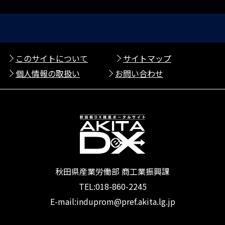
このサイトについて
サイトマップ
個人情報の取扱い
お問い合わせ
秋田県産業労働部 商工業振興課
TEL:018-860-2245
E-mail:induprom@pref.akita.lg.jp