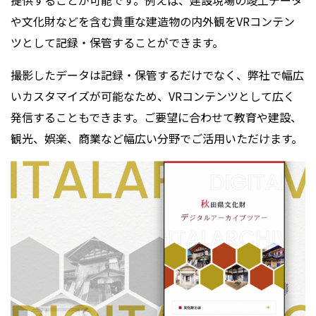
や文化財などを含む貴重な建造物の内外観をVRコンテン
ツとして記録・保管することができます。
撮影したデータは記録・保管するだけでなく、弊社で幅広
いカスタマイズが可能なため、VRコンテンツとして広く
発信することもできます。ご要望に合わせて教育や建設、
観光、娯楽、商業など幅広い分野でご活用いただけます。