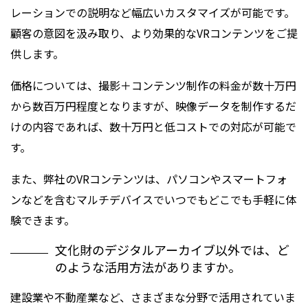
レーションでの説明など幅広いカスタマイズが可能です。
顧客の意図を汲み取り、より効果的なVRコンテンツをご提
供します。
価格については、撮影＋コンテンツ制作の料金が数十万円
から数百万円程度となりますが、映像データを制作するだ
けの内容であれば、数十万円と低コストでの対応が可能で
す。
また、弊社のVRコンテンツは、パソコンやスマートフォ
ンなどを含むマルチデバイスでいつでもどこでも手軽に体
験できます。
文化財のデジタルアーカイブ以外では、ど
のような活用方法がありますか。
建設業や不動産業など、さまざまな分野で活用されていま