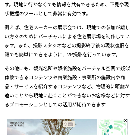
す。現地に行かなくても情報を共有できるため、下見や現
状把握のツールとして非常に有効です。
例えば、住宅メーカーの展示会では、現地での参加が難し
い方々のためにバーチャルによる住宅展示場を制作してい
ます。また、撮影スタジオなどの撮影終了後の現状復旧を
誰でも簡単にできるように、VR撮影を行っています。
その他にも、観光名所や娯楽施設をバーチャル空間で疑似
体験できるコンテンツや商業施設・事業所の施設内や商
品・サービスを紹介するコンテンツなど、物理的に距離が
遠いことから現地に赴くことができないお客様などに対す
るプロモーションとしての活用が期待できます