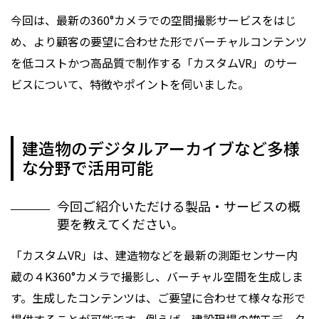
今回は、最新の360°カメラでの空間撮影サービスをはじ
め、より顧客の要望に合わせた形でバーチャルコンテンツ
を低コストかつ高品質で制作する「カスタムVR」のサー
ビスについて、特徴やポイントを伺いました。
建造物のデジタルアーカイブなど多様
な分野で活用可能
今回ご紹介いただける製品・サービスの概
要を教えてください。
「カスタムVR」は、建造物などを最新の測距センサー内
蔵の４K360°カメラで撮影し、バーチャル空間を生成しま
す。生成したコンテンツは、ご要望に合わせて様々な形で
提供することが可能です。例えば、建設現場の竣工データ