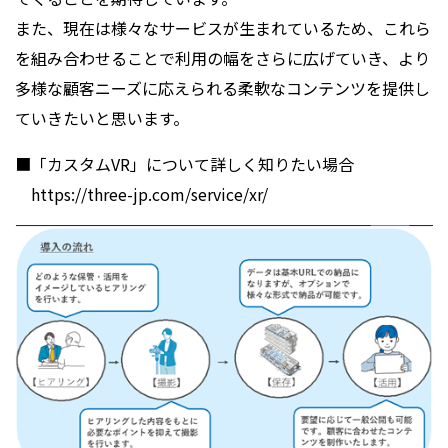
また、現在は様々なサービスが生まれているため、これら
を組み合わせることで利用の幅をさらに広げていき、より
多様な顧客ニーズに応えられる柔軟なコンテンツを提供し
ていきたいと思います。
■「カスタムVR」について詳しく知りたい場合
https://three-jp.com/service/xr/