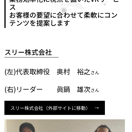
ス
お客様の要望に合わせて柔軟にコン
テンツを提案します
スリー株式会社
(左)代表取締役 奥村 裕之
さん
(右)リーダー 眞鍋 雄次
さん
スリー株式会社（外部サイトに移動）