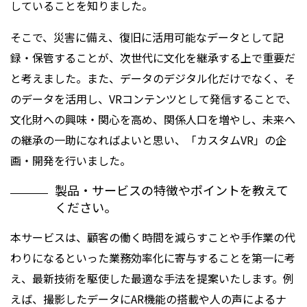
していることを知りました。
そこで、災害に備え、復旧に活用可能なデータとして記
録・保管することが、次世代に文化を継承する上で重要だ
と考えました。また、データのデジタル化だけでなく、そ
のデータを活用し、VRコンテンツとして発信することで、
文化財への興味・関心を高め、関係人口を増やし、未来へ
の継承の一助になればよいと思い、「カスタムVR」の企
画・開発を行いました。
製品・サービスの特徴やポイントを教えて
ください。
本サービスは、顧客の働く時間を減らすことや手作業の代
わりになるといった業務効率化に寄与することを第一に考
え、最新技術を駆使した最適な手法を提案いたします。例
えば、撮影したデータにAR機能の搭載や人の声によるナ