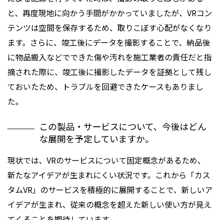
と、再度現地に向かう手間がかかっていましたが、VRコン
テンツは空間を保存するため、取りこぼす心配がなくなり
ます。さらに、竣工後にデータを撮影することで、納品後
に物品搬入などでできた傷や汚れを施工業者の責任だと指
摘された際に、竣工後に撮影したデータを証拠として残し
ておいたため、トラブルを回避できたケースもありまし
た。
この製品・サービスについて、今後はどん
な展開を予定していますか。
現状では、VRのサービスについて固定概念があるため、
新たなアイデアが生まれにくい状況です。これから「カス
タムVR」のサービスを積極的に展開することで、新しいア
イデアが生まれ、従来の概念を超えた新しい使い方が見え
てくることを期待しています。