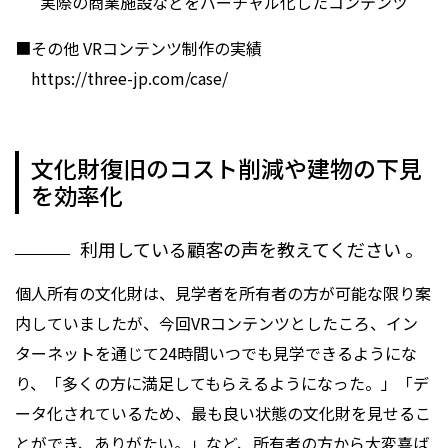
実際の商業施設などをバーチャル化したコンテンツ
■その他 VRコンテンツ制作の実績
https://three-jp.com/case/
文化財復旧のコスト削減や建物の下見
を効率化
利用している顧客の声を教えてください 。
個人所有の文化財は、見学者を所有者の方が可能な限り案
内していましたが、今回VRコンテンツとしたころ、イン
ターネットを通じて24時間いつでも見学できるようにな
り、「多くの方に満足してもらえるようになった。」「デ
ータ化されているため、最も良い状態の文化財を見せるこ
とができ、ありがたい。」など、所有者の方から大変喜ば