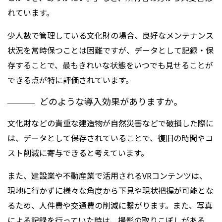
れています。
少人数で管理している文化財の場合、良好なメンテナンス
状況を常時保つことは困難ですが、データとして記録・保
存することで、最もきれいな状態をいつでも見せることが
できる点が特に評価されています。
どのような導入効果がありますか。
文化財などの貴重な建造物が自然災害などで破損した際に
は、データとして保存されていることで、復旧の時間やコ
スト削減に寄与できると考えています。
また、建設業や不動産業で活用されるVRコンテンツは、
現地に行かずに様々な角度から下見や現状把握が可能とな
るため、人件費や交通費の削減に繋がります。また、写真
による記録を行っていた時は、撮影の取りこぼしがある