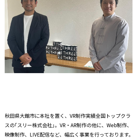
秋田県大館市に本社を置く、VR制作実績全国トップクラ
スの｢スリー株式会社｣。VR・AR制作の他に、Web制作、
映像制作、LIVE配信など、幅広く事業を行っております。