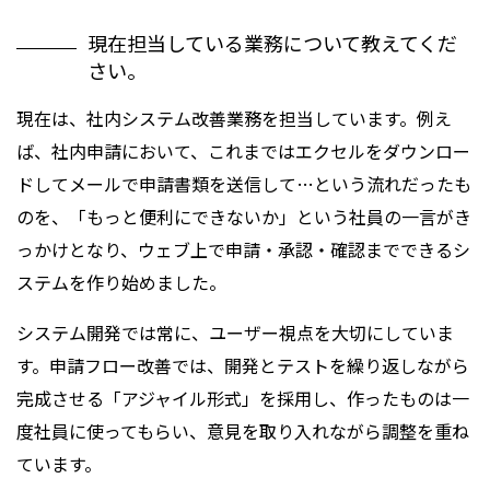
現在担当している業務について教えてくだ
さい。
現在は、社内システム改善業務を担当しています。例え
ば、社内申請において、これまではエクセルをダウンロー
ドしてメールで申請書類を送信して…という流れだったも
のを、「もっと便利にできないか」という社員の一言がき
っかけとなり、ウェブ上で申請・承認・確認までできるシ
ステムを作り始めました。
システム開発では常に、ユーザー視点を大切にしていま
す。申請フロー改善では、開発とテストを繰り返しながら
完成させる「アジャイル形式」を採用し、作ったものは一
度社員に使ってもらい、意見を取り入れながら調整を重ね
ています。