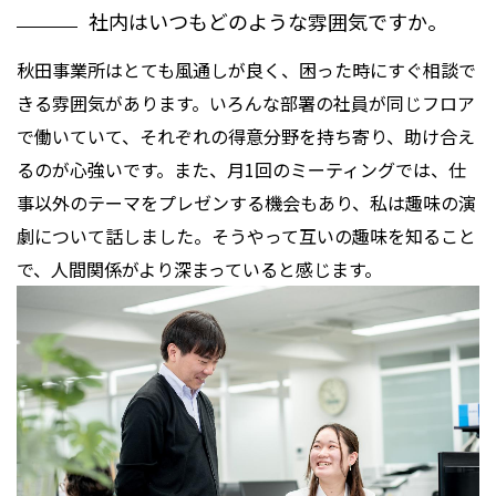
社内はいつもどのような雰囲気ですか。
秋田事業所はとても風通しが良く、困った時にすぐ相談で
きる雰囲気があります。いろんな部署の社員が同じフロア
で働いていて、それぞれの得意分野を持ち寄り、助け合え
るのが心強いです。また、月1回のミーティングでは、仕
事以外のテーマをプレゼンする機会もあり、私は趣味の演
劇について話しました。そうやって互いの趣味を知ること
で、人間関係がより深まっていると感じます。