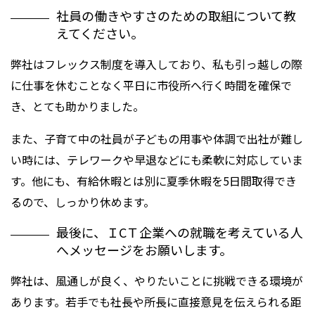
社員の働きやすさのための取組について教
えてください。
弊社はフレックス制度を導入しており、私も引っ越しの際
に仕事を休むことなく平日に市役所へ行く時間を確保で
き、とても助かりました。
また、子育て中の社員が子どもの用事や体調で出社が難し
い時には、テレワークや早退などにも柔軟に対応していま
す。他にも、有給休暇とは別に夏季休暇を5日間取得でき
るので、しっかり休めます。
最後に、ＩCＴ企業への就職を考えている人
へメッセージをお願いします。
弊社は、風通しが良く、やりたいことに挑戦できる環境が
あります。若手でも社長や所長に直接意見を伝えられる距