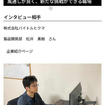
風通しが良く、新たな挑戦ができる職場
インタビュー相手
株式会社バイトルヒクマ
製品開発部 松井 勇樹 さん
企業紹介ページ