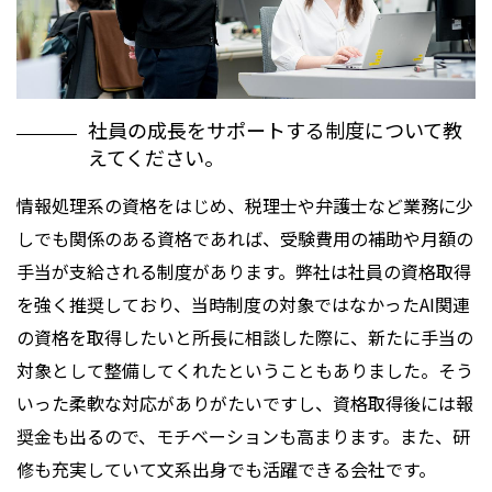
社員の成長をサポートする制度について教
えてください。
情報処理系の資格をはじめ、税理士や弁護士など業務に少
しでも関係のある資格であれば、受験費用の補助や月額の
手当が支給される制度があります。弊社は社員の資格取得
を強く推奨しており、当時制度の対象ではなかったAI関連
の資格を取得したいと所長に相談した際に、新たに手当の
対象として整備してくれたということもありました。そう
いった柔軟な対応がありがたいですし、資格取得後には報
奨金も出るので、モチベーションも高まります。また、研
修も充実していて文系出身でも活躍できる会社です。