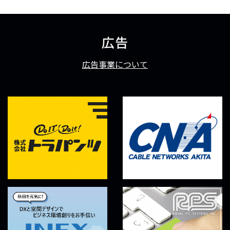
広告
広告事業について