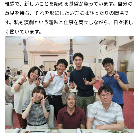
離感で、新しいことを始める基盤が整っています。自分の
意見を持ち、それを形にしたい方にはぴったりの職場で
す。私も演劇という趣味と仕事を両立しながら、日々楽し
く働いています。