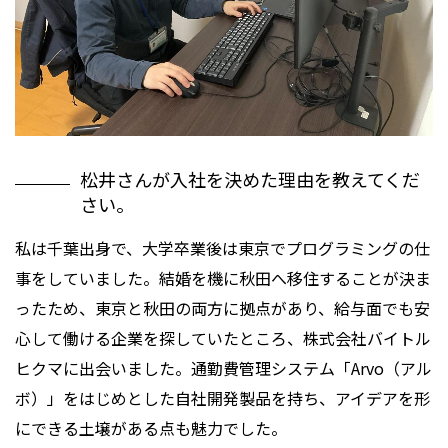
松井さんが入社を決めた理由を教えてくだ
さい。
私は千葉出身で、大学卒業後は東京でプログラミングの仕
事をしていました。結婚を機に秋田へ移住することが決ま
ったため、東京と秋田の両方に拠点があり、給与面でも安
心して働ける企業を探していたところ、株式会社バイトル
ヒクマに出会いました。通勤費管理システム「Arvo（アル
ボ）」をはじめとした自社開発製品を持ち、アイデアを形
にできる土壌がある点も魅力でした。