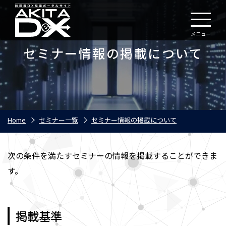
メニュー
セミナー情報の掲載について
Home
セミナー一覧
セミナー情報の掲載について
次の条件を満たすセミナーの情報を掲載することができま
す。
掲載基準