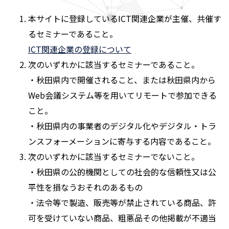
本サイトに登録しているICT関連企業が主催、共催す
るセミナーであること。
ICT関連企業の登録について
次のいずれかに該当するセミナーであること。
・秋田県内で開催されること、または秋田県内から
Web会議システム等を用いてリモートで参加できる
こと。
・秋田県内の事業者のデジタル化やデジタル・トラ
ンスフォーメーションに寄与する内容であること。
次のいずれかに該当するセミナーでないこと。
・秋田県の公的機関としての社会的な信頼性又は公
平性を損なうおそれのあるもの
・法令等で製造、販売等が禁止されている商品、許
可を受けていない商品、粗悪品その他掲載が不適当