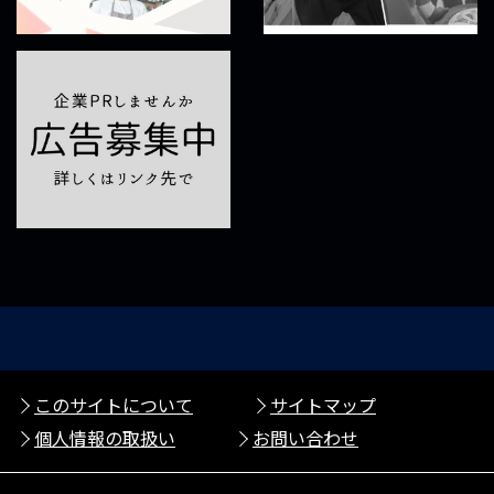
このサイトについて
サイトマップ
個人情報の取扱い
お問い合わせ