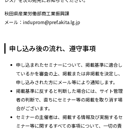
レス）を次の宛先にお知らせください。
秋田県産業労働部商工業振興課
メール：induprom@pref.akita.lg.jp
申し込み後の流れ、遵守事項
申し込まれたセミナーについて、掲載基準に適合し
ているかを審査の上、掲載または非掲載を決定し、
申し込みされた方にメール等により通知します。
掲載基準に反すると判断した場合には、サイト管理
者の判断で、直ちにセミナー等の掲載を取り消す場
合がございます。
セミナーの主催者は、掲載する情報及び実施するセ
ミナー等に関するすべての事項について、一切の責