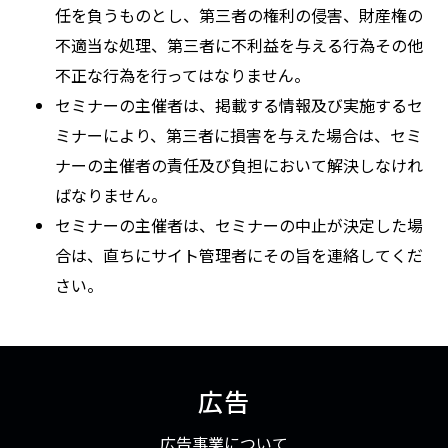
任を負うものとし、第三者の権利の侵害、財産権の
不適当な処理、第三者に不利益を与える行為その他
不正な行為を行ってはなりません。
セミナーの主催者は、掲載する情報及び実施するセ
ミナーにより、第三者に損害を与えた場合は、セミ
ナーの主催者の責任及び負担において解決しなけれ
ばなりません。
セミナーの主催者は、セミナーの中止が決定した場
合は、直ちにサイト管理者にその旨を連絡してくだ
さい。
広告
広告事業について