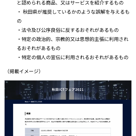
と認められる商品、又はサービスを紹介するもの
・ 秋田県が推奨しているかのような誤解を与えるも
の
・法令及び公序良俗に反するおそれがあるもの
・特定の政治的、宗教的又は思想的主張に利用され
るおそれがあるもの
・特定の個人の宣伝に利用されるおそれがあるもの
（掲載イメージ）