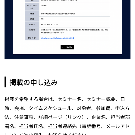
掲載の申し込み
掲載を希望する場合は、セミナー名、セミナー概要、日
時、会場、タイムスケジュール、対象者、参加費、申込方
法、注意事項、詳細ページ（リンク）、企業名、担当者部
署名、担当者氏名、担当者連絡先（電話番号、メールアド