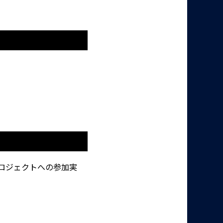
プロジェクトへの参加実