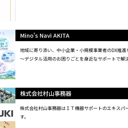
Mino's Navi AKITA
地域に寄り添い、中小企業・小規模事業者のDX推進
～デジタル活用のお困りごとを身近なサポートで解
株式会社村山事務器
株式会社村山事務器はＩＴ機器サポートのエキスパ
す。