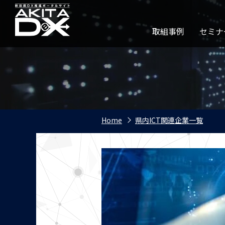
取組事例
セミナ
Home
県内ICT関連企業一覧