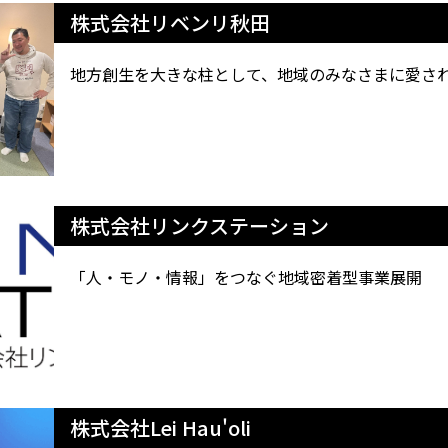
株式会社リベンリ秋田
地方創生を大きな柱として、地域のみなさまに愛さ
株式会社リンクステーション
「人・モノ・情報」をつなぐ地域密着型事業展開
株式会社Lei Hau'oli