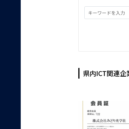
県内ICT関連企