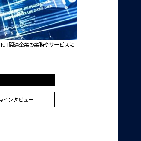
ICT関連企業の業務やサービスに
員インタビュー