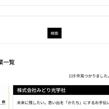
検索
業一覧
119 件見つかりました。 
株式会社みどり光学社
未来に残したい。思い出を「かたち」にするお手伝