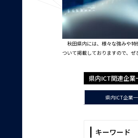
秋田県内には、様々な強みや特徴
ついて掲載しておりますので、ぜ
県内ICT関連企業
県内ICT企業
キーワード