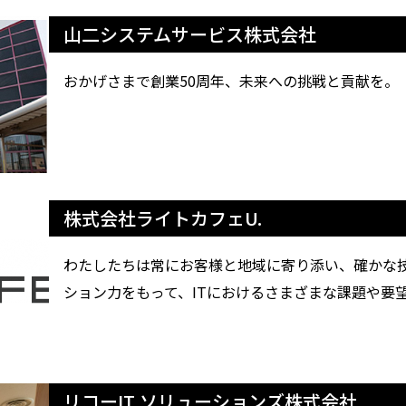
山二システムサービス株式会社
おかげさまで創業50周年、未来への挑戦と貢献を。
株式会社ライトカフェU.
わたしたちは常にお客様と地域に寄り添い、確かな
ション力をもって、ITにおけるさまざまな課題や要
リコーIT ソリューションズ株式会社