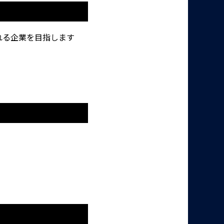
れる企業を目指します