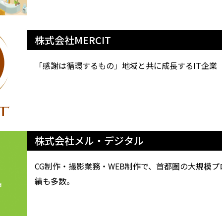
株式会社MERCIT
「感謝は循環するもの」地域と共に成長するIT企業
株式会社メル・デジタル
CG制作・撮影業務・WEB制作で、首都圏の大規模
績も多数。