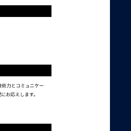
技術力とコミュニケー
望にお応えします。