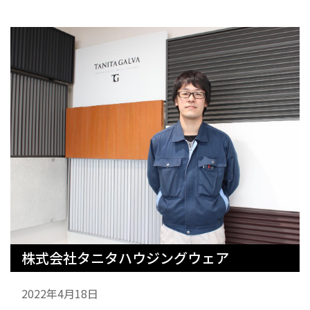
株式会社タニタハウジングウェア
2022年4月18日