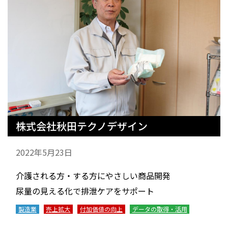
株式会社秋田テクノデザイン
2022年5月23日
介護される方・する方にやさしい商品開発
尿量の見える化で排泄ケアをサポート
製造業
売上拡大
付加価値の向上
データの取得・活用