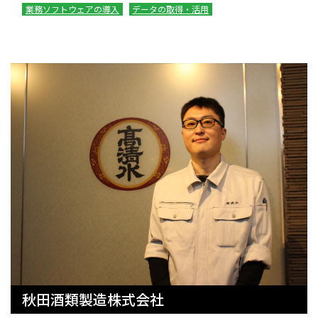
業務ソフトウェアの導入
データの取得・活用
秋田酒類製造株式会社