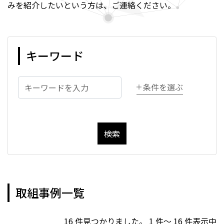
みを紹介したいという方は、ご連絡ください。
キーワード
条件を選ぶ
検索
取組事例一覧
16 件見つかりました。 1 件～ 16 件表示中