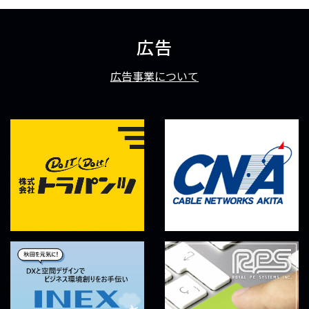
広告
広告事業について