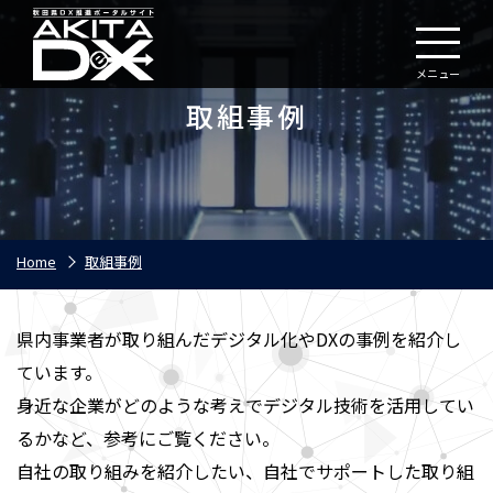
メニュー
取組事例
Home
取組事例
県内事業者が取り組んだデジタル化やDXの事例を紹介し
ています。
身近な企業がどのような考えでデジタル技術を活用してい
るかなど、参考にご覧ください。
自社の取り組みを紹介したい、自社でサポートした取り組