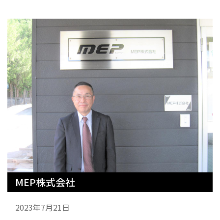
MEP株式会社
2023年7月21日