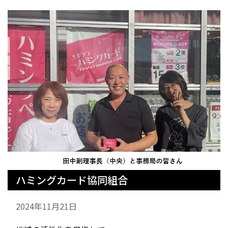
ハミングカード協同組合
2024年11月21日