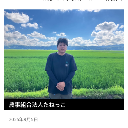
農事組合法人たねっこ
2025年9月5日