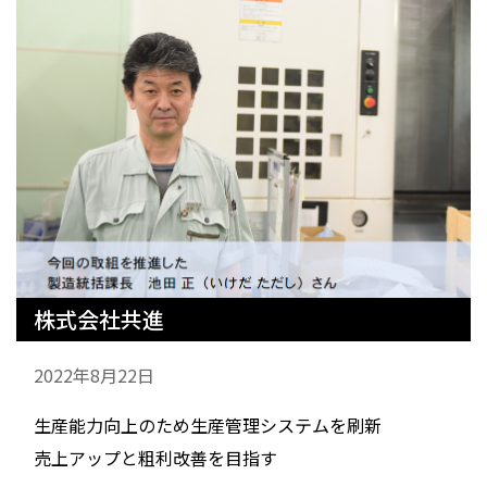
株式会社共進
2022年8月22日
生産能力向上のため生産管理システムを刷新
売上アップと粗利改善を目指す