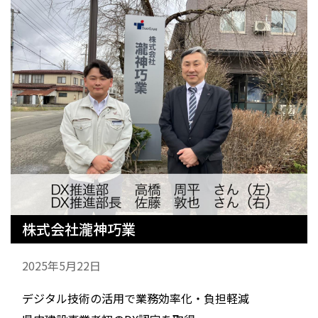
株式会社瀧神巧業
2025年5月22日
デジタル技術の活用で業務効率化・負担軽減