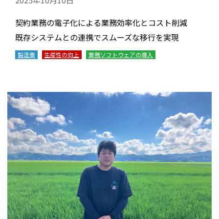
契約業務の電子化による業務効率化とコスト削減
既存システムとの連携でスムーズな移行を実現
製造業
生産性の向上
業務ソフトウェアの導入