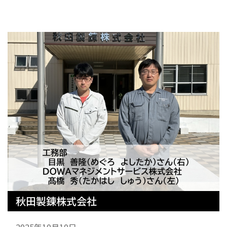
秋田製錬株式会社
2025年10月10日