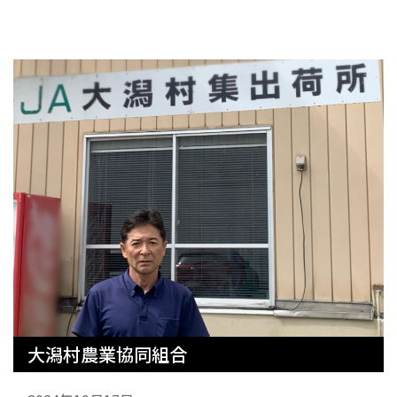
大潟村農業協同組合