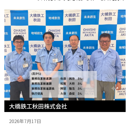
大橋鉄工秋田株式会社
2026年7月17日