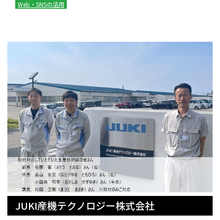
Web・SNSの活用
JUKI産機テクノロジー株式会社