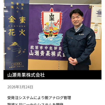
山瀬青果株式会社
2026年3月24日
受発注システムにより脱アナログ管理
現場と共に一からシステムを開発