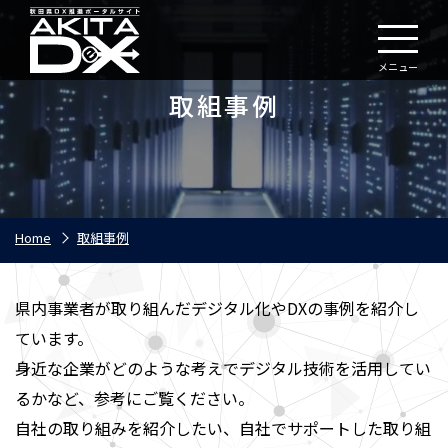
メニュー
取組事例
Home
取組事例
県内事業者が取り組んだデジタル化やDXの事例を紹介し
ています。
身近な企業がどのような考えでデジタル技術を活用してい
るかなど、参考にご覧ください。
自社の取り組みを紹介したい、自社でサポートした取り組