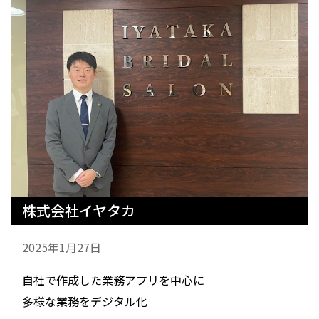
株式会社イヤタカ
2025年1月27日
自社で作成した業務アプリを中心に
多様な業務をデジタル化