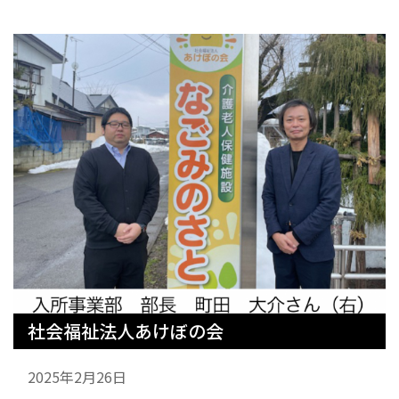
社会福祉法人あけぼの会
2025年2月26日