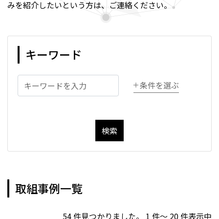
みを紹介したいという方は、ご連絡ください。
キーワード
条件を選ぶ
検索
取組事例一覧
54 件見つかりました。 1 件～ 20 件表示中