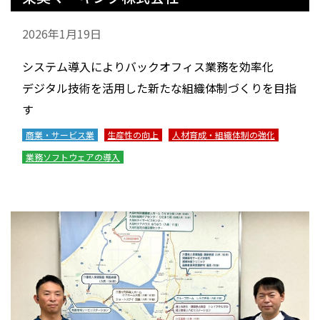
2026年1月19日
システム導入によりバックオフィス業務を効率化
デジタル技術を活用した新たな組織体制づくりを目指
す
商業・サービス業
生産性の向上
人材育成・組織体制の強化
業務ソフトウェアの導入